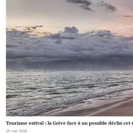
Tourisme estival : la Grèce face à un possible déclin cet 
25 mai 2026