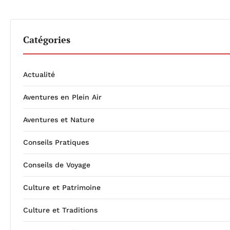
Catégories
Actualité
Aventures en Plein Air
Aventures et Nature
Conseils Pratiques
Conseils de Voyage
Culture et Patrimoine
Culture et Traditions