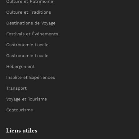
Culture et Patrimoine
Culture et Traditions
Destinations de Voyage
Festivals et Événements
Gastronomie Locale
Gastronomie Locale
Hébergement
Insolite et Expériences
Transport
Voyage et Tourisme
Écotourisme
Liens utiles