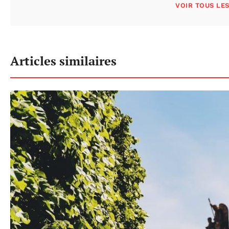
VOIR TOUS LE
Articles similaires