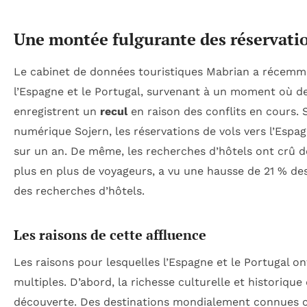
Une montée fulgurante des réservati
Le cabinet de données touristiques Mabrian a récem
l’Espagne et le Portugal, survenant à un moment où 
enregistrent un
recul
en raison des conflits en cours. 
numérique Sojern, les réservations de vols vers l’Espag
sur un an. De même, les recherches d’hôtels ont crû de
plus en plus de voyageurs, a vu une hausse de 21 % de
des recherches d’hôtels.
Les raisons de cette affluence
Les raisons pour lesquelles l’Espagne et le Portugal ont
multiples. D’abord, la richesse culturelle et historique 
découverte. Des destinations mondialement connue