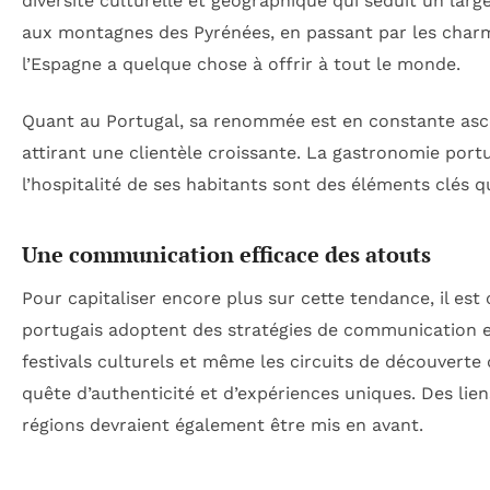
diversité culturelle et géographique qui séduit un larg
aux montagnes des Pyrénées, en passant par les charma
l’Espagne a quelque chose à offrir à tout le monde.
Quant au Portugal, sa renommée est en constante asc
attirant une clientèle croissante. La gastronomie port
l’hospitalité de ses habitants sont des éléments clés qu
Une communication efficace des atouts
Pour capitaliser encore plus sur cette tendance, il est
portugais adoptent des stratégies de communication effi
festivals culturels et même les circuits de découverte d
quête d’authenticité et d’expériences uniques. Des lie
régions devraient également être mis en avant.