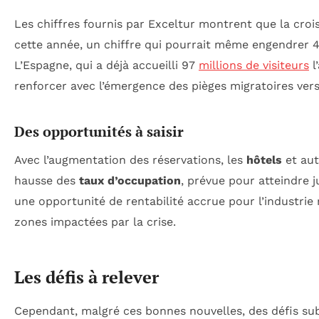
Les chiffres fournis par Exceltur montrent que la croi
cette année, un chiffre qui pourrait même engendrer 4,
L’Espagne, qui a déjà accueilli 97
millions de visiteurs
l
renforcer avec l’émergence des pièges migratoires vers
Des opportunités à saisir
Avec l’augmentation des réservations, les
hôtels
et aut
hausse des
taux d’occupation
, prévue pour atteindre 
une opportunité de rentabilité accrue pour l’industr
zones impactées par la crise.
Les défis à relever
Cependant, malgré ces bonnes nouvelles, des défis sub