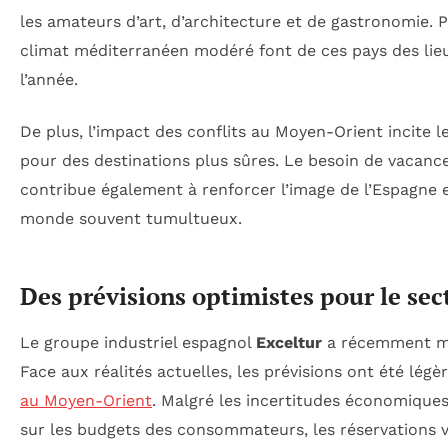
les amateurs d’art, d’architecture et de gastronomie. P
climat méditerranéen modéré font de ces pays des lieu
l’année.
De plus, l’impact des conflits au Moyen-Orient incite 
pour des destinations plus sûres. Le besoin de vacanc
contribue également à renforcer l’image de l’Espagn
monde souvent tumultueux.
Des prévisions optimistes pour le sec
Le groupe industriel espagnol
Exceltur
a récemment mis
Face aux réalités actuelles, les prévisions ont été lé
au Moyen-Orient
. Malgré les incertitudes économiques,
sur les budgets des consommateurs, les réservations v