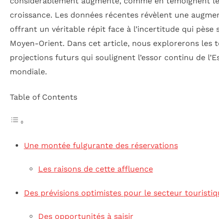
considérablement augmenté, comme en témoignent l
croissance. Les données récentes révèlent une augmenta
offrant un véritable répit face à l’incertitude qui pèse
Moyen-Orient. Dans cet article, nous explorerons les te
projections futurs qui soulignent l’essor continu de l’
mondiale.
Table of Contents
Une montée fulgurante des réservations
Les raisons de cette affluence
Des prévisions optimistes pour le secteur touristi
Des opportunités à saisir