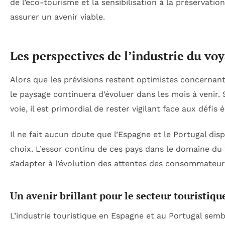
de l’éco-tourisme et la sensibilisation à la préservati
assurer un avenir viable.
Les perspectives de l’industrie du vo
Alors que les prévisions restent optimistes concernant
le paysage continuera d’évoluer dans les mois à venir. 
voie, il est primordial de rester vigilant face aux défi
Il ne fait aucun doute que l’Espagne et le Portugal dis
choix. L’essor continu de ces pays dans le domaine du
s’adapter à l’évolution des attentes des consommateu
Un avenir brillant pour le secteur touristiqu
L’industrie touristique en Espagne et au Portugal semb