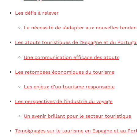
Les défis à relever
La nécessité de s’adapter aux nouvelles tenda
Les atouts touristiques de l’Espagne et du Portuga
Une communication efficace des atouts
Les retombées économiques du tourisme
Les enjeux d’un tourisme responsable
Les perspectives de l’industrie du voyage
Un avenir brillant pour le secteur touristique
Témoignages sur le tourisme en Espagne et au Por