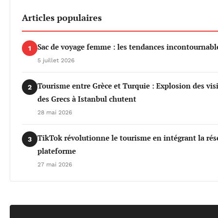
Articles populaires
Sac de voyage femme : les tendances incontournable
1
5 juillet 2026
Tourisme entre Grèce et Turquie : Explosion des vis
2
des Grecs à Istanbul chutent
28 mai 2026
TikTok révolutionne le tourisme en intégrant la rés
3
plateforme
27 mai 2026