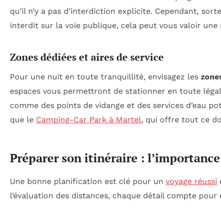
qu’il n’y a pas d’interdiction explicite. Cependant, sor
interdit sur la voie publique, cela peut vous valoir un
Zones dédiées et aires de service
Pour une nuit en toute tranquillité, envisagez les
zone
espaces vous permettront de stationner en toute légal
comme des points de vidange et des services d’eau pot
que le
Camping-Car Park à Martel
, qui offre tout ce d
Préparer son itinéraire : l’importance
Une bonne planification est clé pour un
voyage réussi
l’évaluation des distances, chaque détail compte pour é