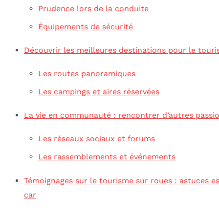
Prudence lors de la conduite
Équipements de sécurité
Découvrir les meilleures destinations pour le tour
Les routes panoramiques
Les campings et aires réservées
La vie en communauté : rencontrer d’autres passi
Les réseaux sociaux et forums
Les rassemblements et événements
Témoignages sur le tourisme sur roues : astuces e
car