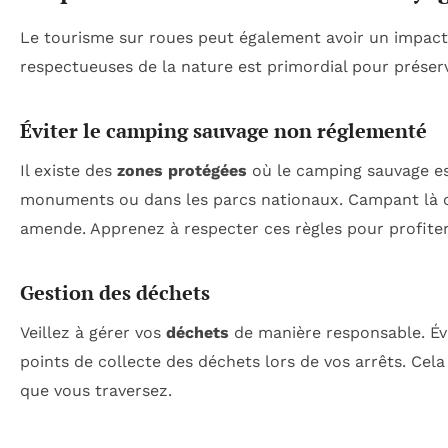
Le tourisme sur roues peut également avoir un impact
respectueuses de la nature est primordial pour préserve
Éviter le camping sauvage non réglementé
Il existe des
zones protégées
où le camping sauvage es
monuments ou dans les parcs nationaux. Campant là où
amende. Apprenez à respecter ces règles pour profiter
Gestion des déchets
Veillez à gérer vos
déchets
de manière responsable. Évit
points de collecte des déchets lors de vos arrêts. Cela
que vous traversez.