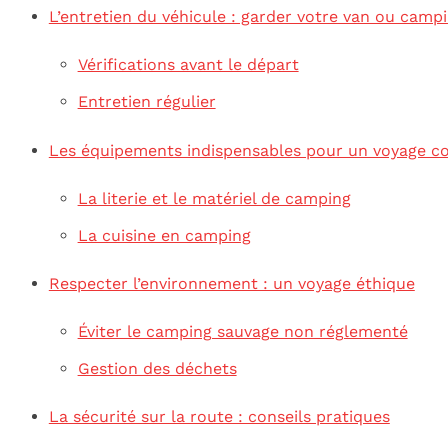
L’entretien du véhicule : garder votre van ou camp
Vérifications avant le départ
Entretien régulier
Les équipements indispensables pour un voyage co
La literie et le matériel de camping
La cuisine en camping
Respecter l’environnement : un voyage éthique
Éviter le camping sauvage non réglementé
Gestion des déchets
La sécurité sur la route : conseils pratiques