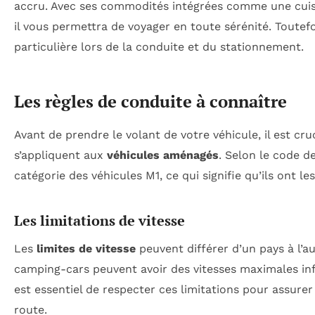
accru. Avec ses commodités intégrées comme une cuisi
il vous permettra de voyager en toute sérénité. Toutefo
particulière lors de la conduite et du stationnement.
Les règles de conduite à connaître
Avant de prendre le volant de votre véhicule, il est cru
s’appliquent aux
véhicules aménagés
. Selon le code d
catégorie des véhicules M1, ce qui signifie qu’ils ont l
Les limitations de vitesse
Les
limites de vitesse
peuvent différer d’un pays à l’a
camping-cars peuvent avoir des vitesses maximales infé
est essentiel de respecter ces limitations pour assurer
route.