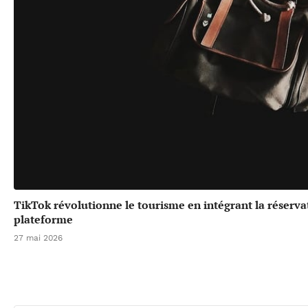
TikTok révolutionne le tourisme en intégrant la réserv
plateforme
27 mai 2026