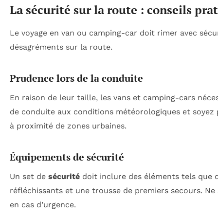
La sécurité sur la route : conseils pra
Le voyage en van ou camping-car doit rimer avec sécuri
désagréments sur la route.
Prudence lors de la conduite
En raison de leur taille, les vans et camping-cars néc
de conduite aux conditions météorologiques et soyez p
à proximité de zones urbaines.
Équipements de sécurité
Un set de
sécurité
doit inclure des éléments tels que de
réfléchissants et une trousse de premiers secours. N
en cas d’urgence.