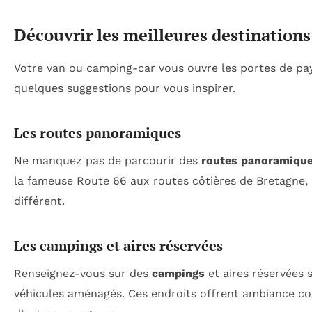
Découvrir les meilleures destinations
Votre van ou camping-car vous ouvre les portes de pay
quelques suggestions pour vous inspirer.
Les routes panoramiques
Ne manquez pas de parcourir des
routes panoramiqu
la fameuse Route 66 aux routes côtières de Bretagne,
différent.
Les campings et aires réservées
Renseignez-vous sur des
campings
et aires réservées
véhicules aménagés. Ces endroits offrent ambiance con