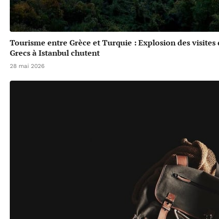
Tourisme entre Grèce et Turquie : Explosion des visites
Grecs à Istanbul chutent
28 mai 2026