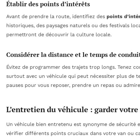
Établir des points d’intérêts
Avant de prendre la route, identifiez des
points d’inté
historiques, des paysages naturels ou des festivals loc
permettront de découvrir la culture locale.
Considérer la distance et le temps de condui
Évitez de programmer des trajets trop longs. Tenez 
surtout avec un véhicule qui peut nécessiter plus de t
pauses pour vous reposer, prendre un repas ou admirer
L’entretien du véhicule : garder votr
Un véhicule bien entretenu est synonyme de sécurité et d
vérifier différents points cruciaux dans votre van ou 