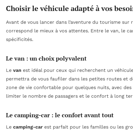
Choisir le véhicule adapté à vos beso
Avant de vous lancer dans l’aventure du tourisme sur rou
correspond le mieux à vos attentes. Entre le van, le 
spécificités.
Le van : un choix polyvalent
Le
van
est idéal pour ceux qui recherchent un véhicule
permettra de vous faufiler dans les petites routes et d
zone de vie confortable pour quelques nuits, avec de
limiter le nombre de passagers et le confort à long te
Le camping-car : le confort avant tout
Le
camping-car
est parfait pour les familles ou les gr