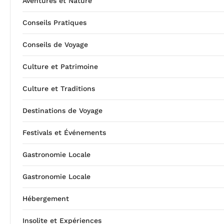
Aventures et Nature
Conseils Pratiques
Conseils de Voyage
Culture et Patrimoine
Culture et Traditions
Destinations de Voyage
Festivals et Événements
Gastronomie Locale
Gastronomie Locale
Hébergement
Insolite et Expériences