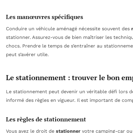
Les manœuvres spécifiques
Conduire un véhicule aménagé nécessite souvent des
stationner. Assurez-vous de bien maîtriser les techni
chocs. Prendre le temps de s’entraîner au stationneme
peut s’avérer utile.
Le stationnement : trouver le bon e
Le stationnement peut devenir un véritable défi lors d
informé des règles en vigueur. Il est important de com
Les règles de stationnement
Vous avez le droit de
stationner
votre camping-car ou 