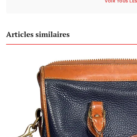
VOIR TOUS LE
Articles similaires