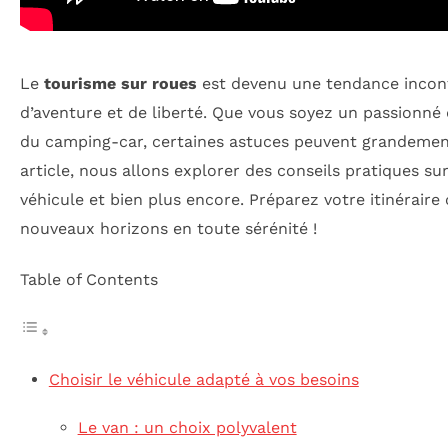
Le
tourisme sur roues
est devenu une tendance incon
d’aventure et de liberté. Que vous soyez un passionné 
du camping-car, certaines astuces peuvent grandement
article, nous allons explorer des conseils pratiques sur
véhicule et bien plus encore. Préparez votre itinérair
nouveaux horizons en toute sérénité !
Table of Contents
Choisir le véhicule adapté à vos besoins
Le van : un choix polyvalent