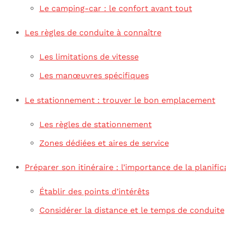
Le camping-car : le confort avant tout
Les règles de conduite à connaître
Les limitations de vitesse
Les manœuvres spécifiques
Le stationnement : trouver le bon emplacement
Les règles de stationnement
Zones dédiées et aires de service
Préparer son itinéraire : l’importance de la planific
Établir des points d’intérêts
Considérer la distance et le temps de conduite