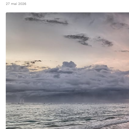
27 mai 2026