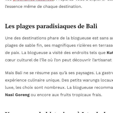
l’essence même de chaque destination.
Les plages paradisiaques de Bali
Une des destinations phare de la blogueuse est sans a
plages de sable fin, ses magnifiques rizières en terrass
de paix. La blogueuse a visité des endroits tels que
Ku
cœur culturel de l’île où l’on peut découvrir l’artisanat
Mais Bali ne se résume pas qu’à ses paysages. La gastr
expérience culinaire unique. Des petits warungs locau
luxe, les choix sont nombreux. La blogueuse recomman
Nasi Goreng
ou encore aux fruits tropicaux frais.