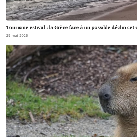
Tourisme estival : la Grèce face à un possible déclin cet 
25 mai 2026