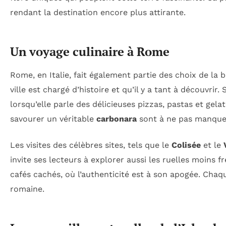
rendant la destination encore plus attirante.
Un voyage culinaire à Rome
Rome, en Italie, fait également partie des choix de la 
ville est chargé d’histoire et qu’il y a tant à découvri
lorsqu’elle parle des délicieuses pizzas, pastas et gelat
savourer un véritable
carbonara
sont à ne pas manque
Les visites des célèbres sites, tels que le
Colisée
et le
invite ses lecteurs à explorer aussi les ruelles moins 
cafés cachés, où l’authenticité est à son apogée. Chaq
romaine.