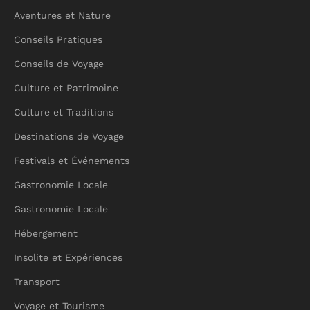
Aventures et Nature
Conseils Pratiques
Conseils de Voyage
Culture et Patrimoine
Culture et Traditions
Destinations de Voyage
Festivals et Événements
Gastronomie Locale
Gastronomie Locale
Hébergement
Insolite et Expériences
Transport
Voyage et Tourisme