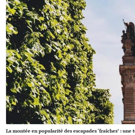
La montée en popularité des escapades ‘fraîches’ : une 