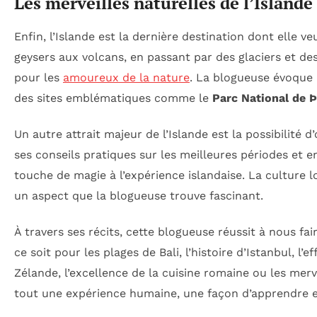
Les merveilles naturelles de l’Islande
Enfin, l’Islande est la dernière destination dont elle v
geysers aux volcans, en passant par des glaciers et des 
pour les
amoureux de la nature
. La blogueuse évoque 
des sites emblématiques comme le
Parc National de Þ
Un autre attrait majeur de l’Islande est la possibilité d
ses conseils pratiques sur les meilleures périodes et e
touche de magie à l’expérience islandaise. La culture l
un aspect que la blogueuse trouve fascinant.
À travers ses récits, cette blogueuse réussit à nous f
ce soit pour les plages de Bali, l’histoire d’Istanbul, 
Zélande, l’excellence de la cuisine romaine ou les merv
tout une expérience humaine, une façon d’apprendre et