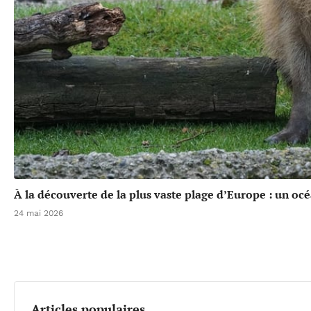
À la découverte de la plus vaste plage d’Europe : un oc
24 mai 2026
Articles populaires