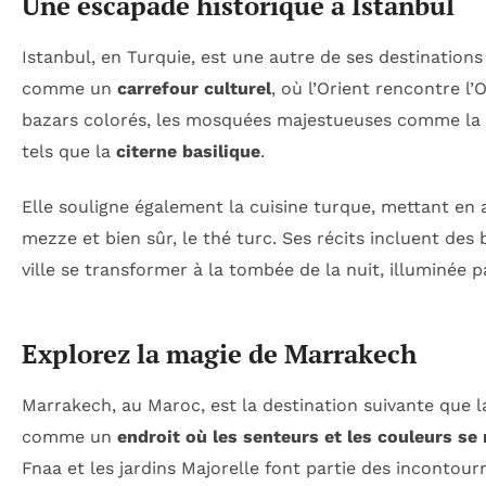
Une escapade historique à Istanbul
Istanbul, en Turquie, est une autre de ses destinations 
comme un
carrefour culturel
, où l’Orient rencontre l’
bazars colorés, les mosquées majestueuses comme la
tels que la
citerne basilique
.
Elle souligne également la cuisine turque, mettant en a
mezze et bien sûr, le thé turc. Ses récits incluent des
ville se transformer à la tombée de la nuit, illuminée 
Explorez la magie de Marrakech
Marrakech, au Maroc, est la destination suivante que la
comme un
endroit où les senteurs et les couleurs se
Fnaa et les jardins Majorelle font partie des incontou