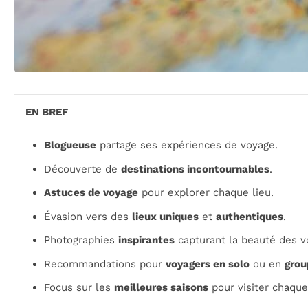
EN BREF
Blogueuse
partage ses expériences de voyage.
Découverte de
destinations incontournables
.
Astuces de voyage
pour explorer chaque lieu.
Évasion vers des
lieux uniques
et
authentiques
.
Photographies
inspirantes
capturant la beauté des v
Recommandations pour
voyagers en solo
ou en
grou
Focus sur les
meilleures saisons
pour visiter chaque