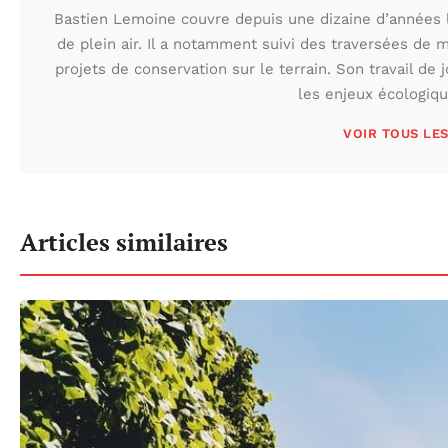
Bastien Lemoine couvre depuis une dizaine d’années 
de plein air. Il a notamment suivi des traversées de 
projets de conservation sur le terrain. Son travail de 
les enjeux écologiq
VOIR TOUS LE
Articles similaires