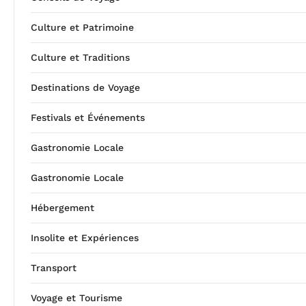
Culture et Patrimoine
Culture et Traditions
Destinations de Voyage
Festivals et Événements
Gastronomie Locale
Gastronomie Locale
Hébergement
Insolite et Expériences
Transport
Voyage et Tourisme