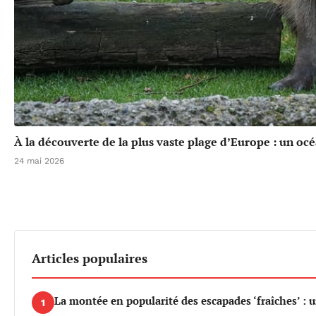
À la découverte de la plus vaste plage d’Europe : un oc
24 mai 2026
Articles populaires
La montée en popularité des escapades ‘fraîches’ : 
1