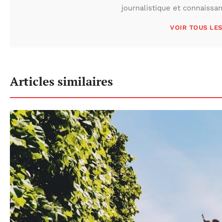
journalistique et connaissa
VOIR TOUS LE
Articles similaires