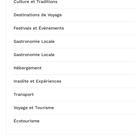
Culture et Traditions
Destinations de Voyage
Festivals et Événements
Gastronomie Locale
Gastronomie Locale
Hébergement
Insolite et Expériences
Transport
Voyage et Tourisme
Écotourisme