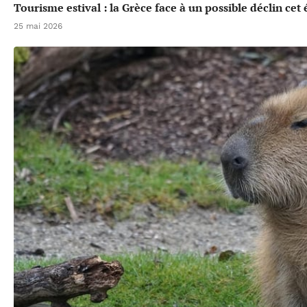
Tourisme estival : la Grèce face à un possible déclin cet 
25 mai 2026