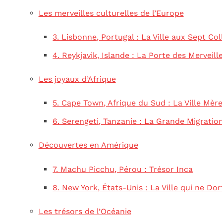
Les merveilles culturelles de l’Europe
3. Lisbonne, Portugal : La Ville aux Sept Col
4. Reykjavik, Islande : La Porte des Merveill
Les joyaux d’Afrique
5. Cape Town, Afrique du Sud : La Ville Mèr
6. Serengeti, Tanzanie : La Grande Migratio
Découvertes en Amérique
7. Machu Picchu, Pérou : Trésor Inca
8. New York, États-Unis : La Ville qui ne Do
Les trésors de l’Océanie