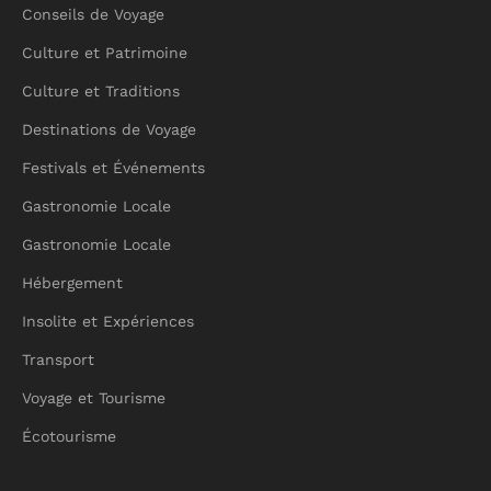
Conseils de Voyage
Culture et Patrimoine
Culture et Traditions
Destinations de Voyage
Festivals et Événements
Gastronomie Locale
Gastronomie Locale
Hébergement
Insolite et Expériences
Transport
Voyage et Tourisme
Écotourisme