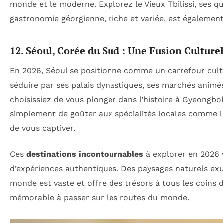
monde et le moderne. Explorez le Vieux Tbilissi, ses qu
gastronomie géorgienne, riche et variée, est également
12. Séoul, Corée du Sud : Une Fusion Culturel
En 2026, Séoul se positionne comme un carrefour cultu
séduire par ses palais dynastiques, ses marchés animé
choisissiez de vous plonger dans l’histoire à Gyeong
simplement de goûter aux spécialités locales comme 
de vous captiver.
Ces
destinations incontournables
à explorer en 2026 v
d’expériences authentiques. Des paysages naturels exub
monde est vaste et offre des trésors à tous les coins 
mémorable à passer sur les routes du monde.