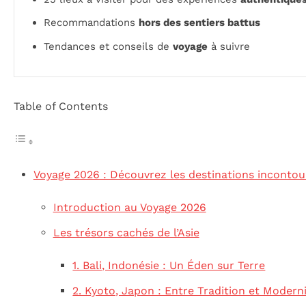
Recommandations
hors des sentiers battus
Tendances et conseils de
voyage
à suivre
Table of Contents
Voyage 2026 : Découvrez les destinations incontou
Introduction au Voyage 2026
Les trésors cachés de l’Asie
1. Bali, Indonésie : Un Éden sur Terre
2. Kyoto, Japon : Entre Tradition et Modern