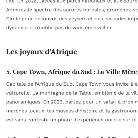
l’île. En 2026, l’accès aux parcs nationaux et aux sou
Admirez le spectre des aurores boréales, promenez-vous
Circle pour découvrir des geysers et des cascades impr
dynamique, n’oublie pas de vous émerveiller !
Les joyaux d’Afrique
5. Cape Town, Afrique du Sud : La Ville Mère
Capitale de l’Afrique du Sud, Cape Town vous invite à 
culturelle. La montagne de la Table, emblème de la vil
panoramiques. En 2026, partez pour un safari à proxim
marchés locaux, les musées d’histoire et la gastronom
est sans conteste un phare d’expérience unique sur le