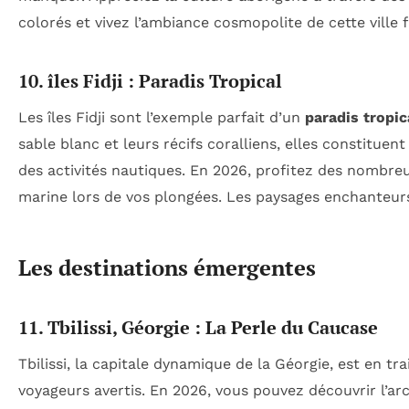
colorés et vivez l’ambiance cosmopolite de cette ville 
10. îles Fidji : Paradis Tropical
Les îles Fidji sont l’exemple parfait d’un
paradis tropic
sable blanc et leurs récifs coralliens, elles constituent
des activités nautiques. En 2026, profitez des nombr
marine lors de vos plongées. Les paysages enchanteur
Les destinations émergentes
11. Tbilissi, Géorgie : La Perle du Caucase
Tbilissi, la capitale dynamique de la Géorgie, est en tr
voyageurs avertis. En 2026, vous pouvez découvrir l’arc