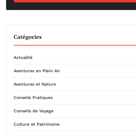
Catégories
Actualité
Aventures en Plein Air
Aventures et Nature
Conseils Pratiques
Conseils de Voyage
Culture et Patrimoine