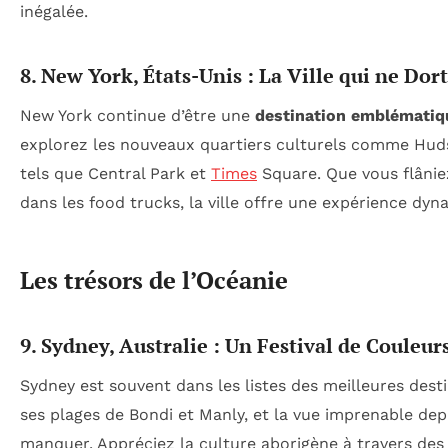
inégalée.
8. New York, États-Unis : La Ville qui ne Dor
New York continue d’être une
destination emblématiq
explorez les nouveaux quartiers culturels comme Huds
tels que Central Park et
Times
Square. Que vous flânie
dans les food trucks, la ville offre une expérience dy
Les trésors de l’Océanie
9. Sydney, Australie : Un Festival de Couleur
Sydney est souvent dans les listes des meilleures dest
ses plages de Bondi et Manly, et la vue imprenable dep
manquer. Appréciez la culture aborigène à travers des 