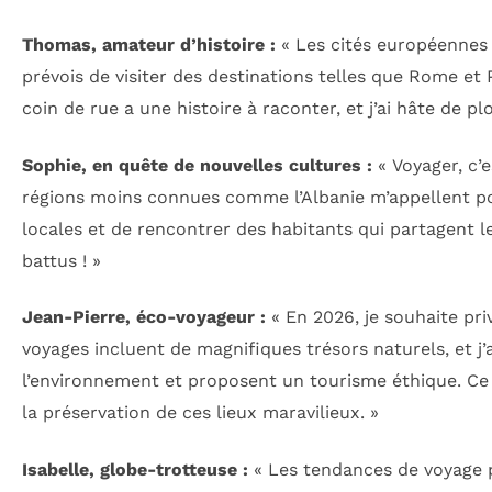
Thomas, amateur d’histoire :
« Les cités européennes 
prévois de visiter des destinations telles que Rome et
coin de rue a une histoire à raconter, et j’ai hâte de plo
Sophie, en quête de nouvelles cultures :
« Voyager, c’e
régions moins connues comme l’Albanie m’appellent pou
locales et de rencontrer des habitants qui partagent leu
battus ! »
Jean-Pierre, éco-voyageur :
« En 2026, je souhaite pri
voyages incluent de magnifiques trésors naturels, et j’a
l’environnement et proposent un tourisme éthique. Ce
la préservation de ces lieux maravilieux. »
Isabelle, globe-trotteuse :
« Les tendances de voyage 