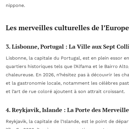
nippone.
Les merveilles culturelles de l’Europe
3. Lisbonne, Portugal : La Ville aux Sept Coll
Lisbonne, la capitale du Portugal, est en plein essor 
quartiers historiques tels que l’Alfama et le Bairro Alto
chaleureuse. En 2026, n’hésitez pas à découvrir les 
et la gastronomie locale, notamment les célèbres pastéi
et l’art de rue coloré ajoutent à son attrait croissant.
4. Reykjavik, Islande : La Porte des Merveill
Reykjavik, la capitale de l’Islande, est le point de dépa