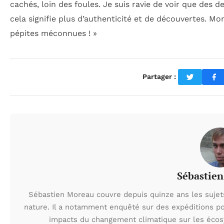
cachés, loin des foules. Je suis ravie de voir que des d
cela signifie plus d’authenticité et de découvertes. M
pépites méconnues ! »
Partager :
Sébastie
Sébastien Moreau couvre depuis quinze ans les sujets l
nature. Il a notamment enquêté sur des expéditions po
impacts du changement climatique sur les écos