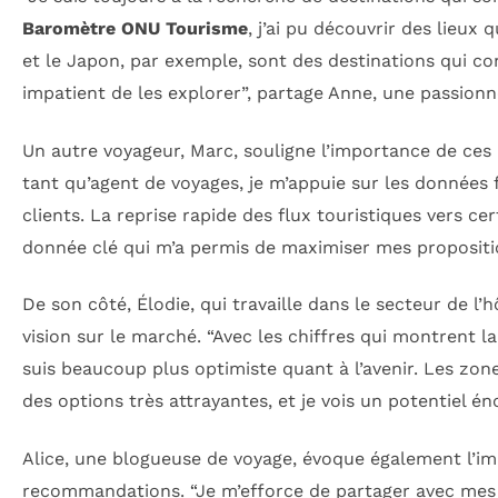
Baromètre ONU Tourisme
, j’ai pu découvrir des lieux
et le Japon, par exemple, sont des destinations qui co
impatient de les explorer”, partage Anne, une passion
Un autre voyageur, Marc, souligne l’importance de ces 
tant qu’agent de voyages, je m’appuie sur les données f
clients. La reprise rapide des flux touristiques vers c
donnée clé qui m’a permis de maximiser mes propositi
De son côté, Élodie, qui travaille dans le secteur de l
vision sur le marché. “Avec les chiffres qui montrent l
suis beaucoup plus optimiste quant à l’avenir. Les z
des options très attrayantes, et je vois un potentiel é
Alice, une blogueuse de voyage, évoque également l’im
recommandations. “Je m’efforce de partager avec mes 