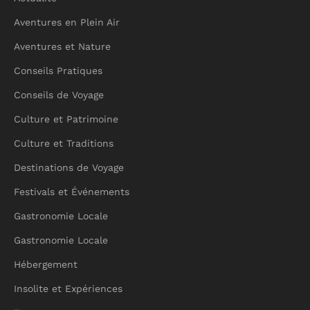
Aventures en Plein Air
Aventures et Nature
Conseils Pratiques
Conseils de Voyage
Culture et Patrimoine
Culture et Traditions
Destinations de Voyage
Festivals et Événements
Gastronomie Locale
Gastronomie Locale
Hébergement
Insolite et Expériences