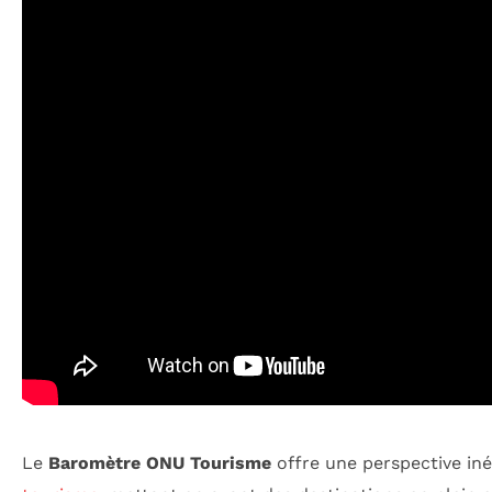
Le
Baromètre ONU Tourisme
offre une perspective in