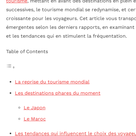
tourisme
, mettant en avant des destinations en plein e
successives, le tourisme mondial se redynamise, et cer
croissante pour les voyageurs. Cet article vous transp
émergentes selon les derniers rapports, en examinant 
et les tendances qui en stimulent la fréquentation.
Table of Contents
La reprise du tourisme mondial
Les destinations phares du moment
Le Japon
Le Maroc
Les tendances qui influencent le choix des voyage