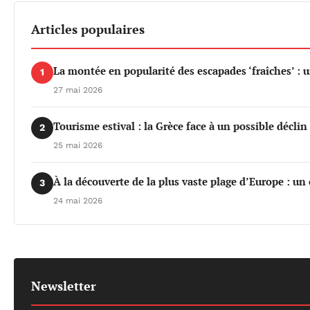
Articles populaires
La montée en popularité des escapades ‘fraîches’ : 
1
27 mai 2026
Tourisme estival : la Grèce face à un possible déclin 
2
25 mai 2026
À la découverte de la plus vaste plage d’Europe : un
3
24 mai 2026
Newsletter