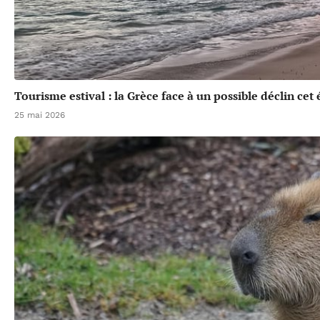
Tourisme estival : la Grèce face à un possible déclin cet 
25 mai 2026