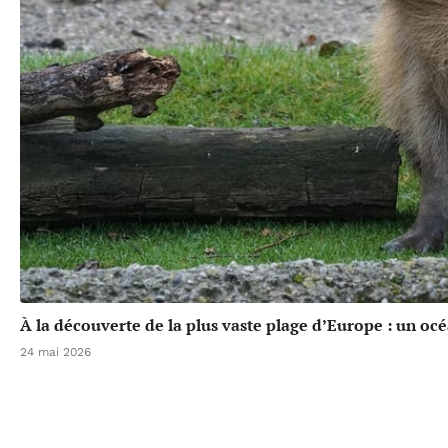
À la découverte de la plus vaste plage d’Europe : un oc
24 mai 2026