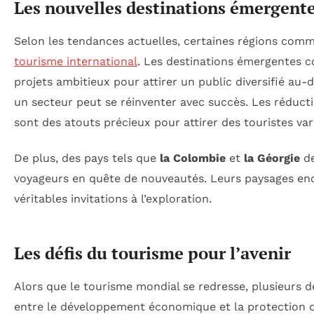
Les nouvelles destinations émergent
Selon les tendances actuelles, certaines régions comm
tourisme international
. Les destinations émergentes
projets ambitieux pour attirer un public diversifié a
un secteur peut se réinventer avec succès. Les réductio
sont des atouts précieux pour attirer des touristes var
De plus, des pays tels que
la Colombie
et
la Géorgie
de
voyageurs en quête de nouveautés. Leurs paysages enc
véritables invitations à l’exploration.
Les défis du tourisme pour l’avenir
Alors que le tourisme mondial se redresse, plusieurs d
entre le développement économique et la protection 