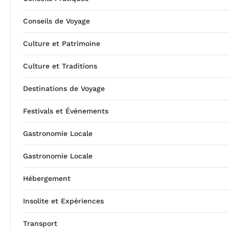
Conseils de Voyage
Culture et Patrimoine
Culture et Traditions
Destinations de Voyage
Festivals et Événements
Gastronomie Locale
Gastronomie Locale
Hébergement
Insolite et Expériences
Transport