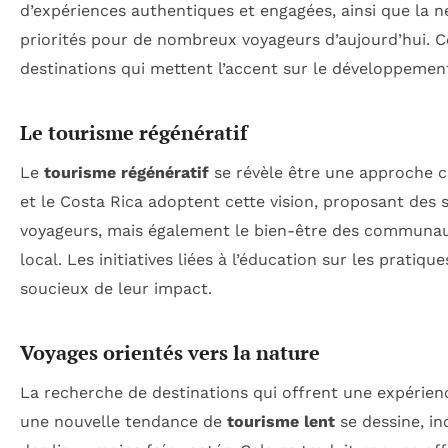
d’expériences authentiques et engagées, ainsi que la n
priorités pour de nombreux voyageurs d’aujourd’hui. C
destinations qui mettent l’accent sur le développement
Le tourisme régénératif
Le
tourisme régénératif
se révèle être une approche cr
et le Costa Rica adoptent cette vision, proposant des 
voyageurs, mais également le bien-être des communaut
local. Les initiatives liées à l’éducation sur les prati
soucieux de leur impact.
Voyages orientés vers la nature
La recherche de destinations qui offrent une expérien
une nouvelle tendance de
tourisme lent
se dessine, in