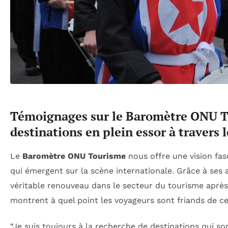
Témoignages sur le Baromètre ONU T
destinations en plein essor à travers
Le
Baromètre ONU Tourisme
nous offre une vision fas
qui émergent sur la scène internationale. Grâce à ses 
véritable renouveau dans le secteur du tourisme après 
montrent à quel point les voyageurs sont friands de c
“Je suis toujours à la recherche de destinations qui s