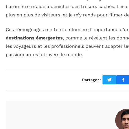
baromètre m’aide à dénicher des trésors cachés. Les 
plus en plus de visiteurs, et je m’y rends pour filmer
Ces témoignages mettent en lumière l’importance d’un 
destinations émergentes
, comme le révèlent les donné
les voyageurs et les professionnels peuvent adapter le
passionnantes à travers le monde.
Partager :