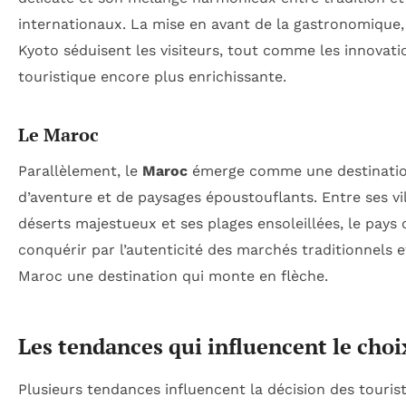
internationaux. La mise en avant de la gastronomique, le
Kyoto séduisent les visiteurs, tout comme les innovati
touristique encore plus enrichissante.
Le Maroc
Parallèlement, le
Maroc
émerge comme une destination 
d’aventure et de paysages époustouflants. Entre ses v
déserts majestueux et ses plages ensoleillées, le pays o
conquérir par l’autenticité des marchés traditionnels e
Maroc une destination qui monte en flèche.
Les tendances qui influencent le cho
Plusieurs tendances influencent la décision des touris