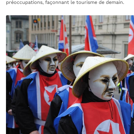
préoccupations, façonnant le tourisme de demain.