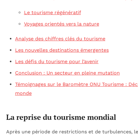
Le tourisme régénératif
Voyages orientés vers la nature
Analyse des chiffres clés du tourisme
Les nouvelles destinations émergentes
Les défis du tourisme pour l’avenir
Conclusion : Un secteur en pleine mutation
Témoignages sur le Baromètre ONU Tourisme : Décou
monde
La reprise du tourisme mondial
Après une période de restrictions et de turbulences, 