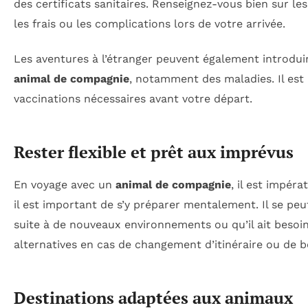
des certificats sanitaires. Renseignez-vous bien sur le
les frais ou les complications lors de votre arrivée.
Les aventures à l’étranger peuvent également introdui
animal de compagnie
, notamment des maladies. Il est
vaccinations nécessaires avant votre départ.
Rester flexible et prêt aux imprévus
En voyage avec un
animal de compagnie
, il est impéra
il est important de s’y préparer mentalement. Il se p
suite à de nouveaux environnements ou qu’il ait besoi
alternatives en cas de changement d’itinéraire ou de 
Destinations adaptées aux animaux