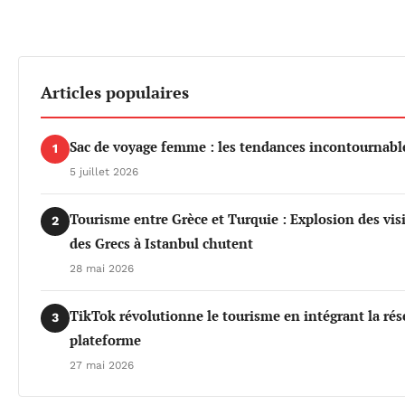
Articles populaires
Sac de voyage femme : les tendances incontournable
1
5 juillet 2026
Tourisme entre Grèce et Turquie : Explosion des vis
2
des Grecs à Istanbul chutent
28 mai 2026
TikTok révolutionne le tourisme en intégrant la rés
3
plateforme
27 mai 2026