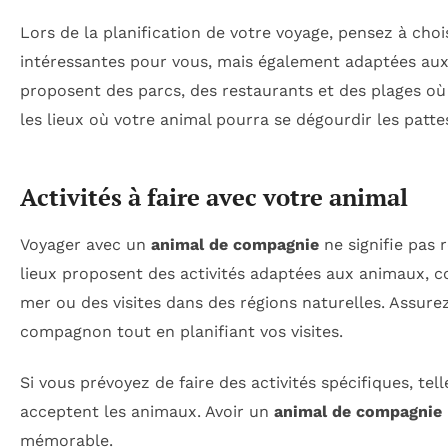
Lors de la planification de votre voyage, pensez à cho
intéressantes pour vous, mais également adaptées au
proposent des parcs, des restaurants et des plages o
les lieux où votre animal pourra se dégourdir les patt
Activités à faire avec votre animal
Voyager avec un
animal de compagnie
ne signifie pas 
lieux proposent des activités adaptées aux animaux,
mer ou des visites dans des régions naturelles. Assure
compagnon tout en planifiant vos visites.
Si vous prévoyez de faire des activités spécifiques, tel
acceptent les animaux. Avoir un
animal de compagnie
mémorable.