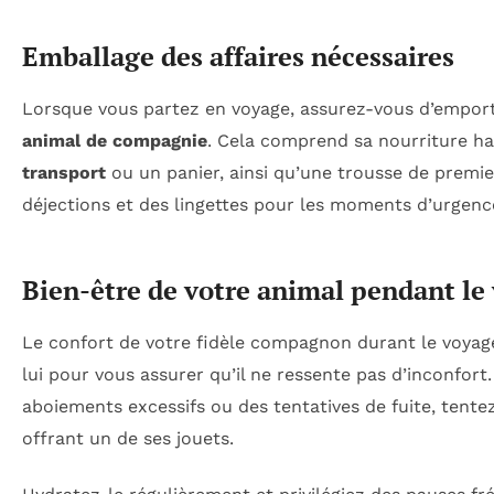
Emballage des affaires nécessaires
Lorsque vous partez en voyage, assurez-vous d’emporte
animal de compagnie
. Cela comprend sa nourriture hab
transport
ou un panier, ainsi qu’une trousse de premie
déjections et des lingettes pour les moments d’urgenc
Bien-être de votre animal pendant le
Le confort de votre fidèle compagnon durant le voyage 
lui pour vous assurer qu’il ne ressente pas d’inconfor
aboiements excessifs ou des tentatives de fuite, tente
offrant un de ses jouets.