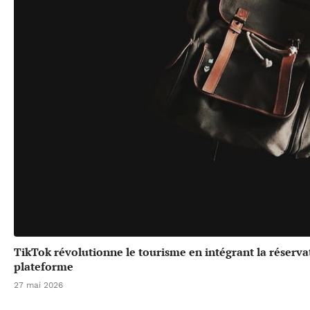
TikTok révolutionne le tourisme en intégrant la réserv
plateforme
27 mai 2026