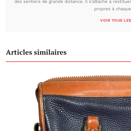
des sentiers de grande distance. Il s’attache à restituer
propres à chaque 
VOIR TOUS LE
Articles similaires