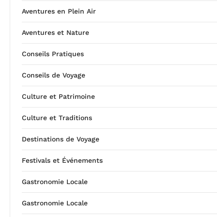
Aventures en Plein Air
Aventures et Nature
Conseils Pratiques
Conseils de Voyage
Culture et Patrimoine
Culture et Traditions
Destinations de Voyage
Festivals et Événements
Gastronomie Locale
Gastronomie Locale