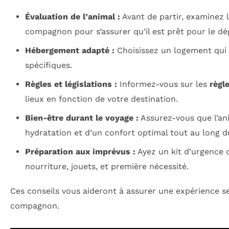
Évaluation de l’animal :
Avant de partir, examinez l
compagnon pour s’assurer qu’il est prêt pour le d
Hébergement adapté :
Choisissez un logement qui 
spécifiques.
Règles et législations :
Informez-vous sur les
règl
lieux en fonction de votre destination.
Bien-être durant le voyage :
Assurez-vous que l’an
hydratation et d’un confort optimal tout au long du
Préparation aux imprévus :
Ayez un kit d’urgence 
nourriture, jouets, et première nécessité.
Ces conseils vous aideront à assurer une expérience s
compagnon.