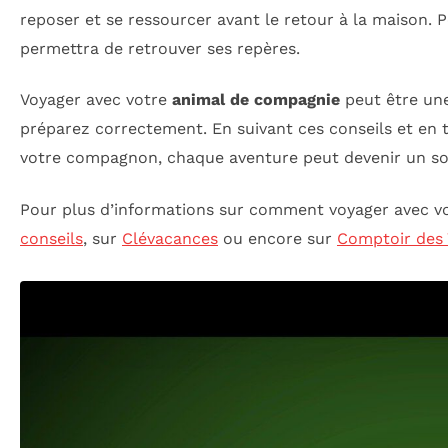
reposer et se ressourcer avant le retour à la maison. 
permettra de retrouver ses repères.
Voyager avec votre
animal de compagnie
peut être une
préparez correctement. En suivant ces conseils et en 
votre compagnon, chaque aventure peut devenir un s
Pour plus d’informations sur comment voyager avec vot
conseils
, sur
Clévacances
ou encore sur
Comptoir des