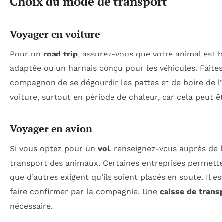
Choix du mode de transport
Voyager en voiture
Pour un
road trip
, assurez-vous que votre animal est b
adaptée ou un harnais conçu pour les véhicules. Faite
compagnon de se dégourdir les pattes et de boire de l’
voiture, surtout en période de chaleur, car cela peut
Voyager en avion
Si vous optez pour un
vol
, renseignez-vous auprès de 
transport des animaux. Certaines entreprises permette
que d’autres exigent qu’ils soient placés en soute. Il 
faire confirmer par la compagnie. Une
caisse de trans
nécessaire.