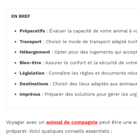
EN BREF
Préparatifs
: Évaluer la capacité de votre animal à 
Transport
: Choisir le mode de transport adapté (voitu
Hébergement
: Opter pour des logements qui accept
Bien-être
: Assurer le confort et la sécurité de votr
Législation
: Connaître les règles et documents néce
Destinations
: Choisir des lieux adaptés aux animau
Imprévus
: Préparer des solutions pour gérer les ur
Voyager avec un
animal de compagnie
peut être une ex
préparer. Voici quelques conseils essentiels :