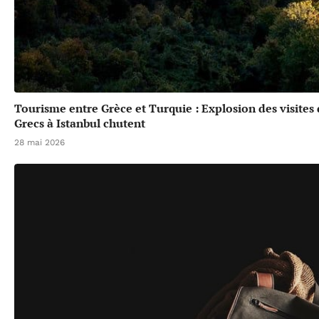
Tourisme entre Grèce et Turquie : Explosion des visites
Grecs à Istanbul chutent
28 mai 2026