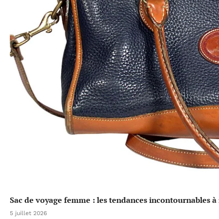
Sac de voyage femme : les tendances incontournables à 
5 juillet 2026