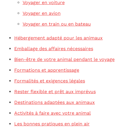
Voyager en voiture
Voyager en avion
Voyager en train ou en bateau
Hébergement adapté pour les animaux
Emballage des affaires nécessaires
Bien-être de votre animal pendant le voyage
Formations et apprentissage
Formalités et exigences légales
Rester flexible et prêt aux imprévus
Destinations adaptées aux animaux
Activités à faire avec votre animal
Les bonnes pratiques en plein air