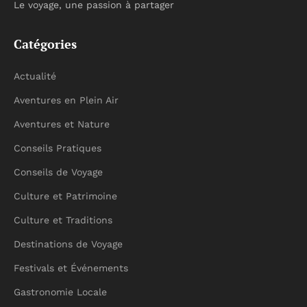
Le voyage, une passion à partager
Catégories
Actualité
Aventures en Plein Air
Aventures et Nature
Conseils Pratiques
Conseils de Voyage
Culture et Patrimoine
Culture et Traditions
Destinations de Voyage
Festivals et Événements
Gastronomie Locale