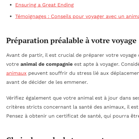
Ensuring a Great Ending
Témoignages : Conseils pour voyager avec un anim
Préparation préalable à votre voyage
Avant de partir, il est crucial de préparer votre voya
votre
animal de compagnie
est apte à voyager. Consid
animaux
peuvent souffrir du stress lié aux déplacements
avant de décider de les emmener.
Vérifiez également que votre animal est à jour dans se
critères stricts concernant la santé des animaux, il est
Pensez à obtenir un certificat de santé, qui pourra êtr