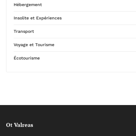
Hébergement
Insolite et Expériences
Transport
Voyage et Tourisme
Écotourisme
Ot Valreas