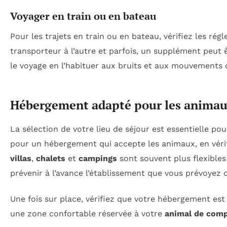
Voyager en train ou en bateau
Pour les trajets en train ou en bateau, vérifiez les ré
transporteur à l’autre et parfois, un supplément peut 
le voyage en l’habituer aux bruits et aux mouvements 
Hébergement adapté pour les anima
La sélection de votre lieu de séjour est essentielle p
pour un hébergement qui accepte les animaux, en véri
villas
,
chalets
et
campings
sont souvent plus flexibles 
prévenir à l’avance l’établissement que vous prévoyez 
Une fois sur place, vérifiez que votre hébergement es
une zone confortable réservée à votre
animal de com