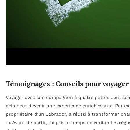
Témoignages : Conseils pour voyager
Voyager avec son compagnon à quatre pattes peut sem
cela peut devenir une expérience enrichissante. Par e
propriétaire d’un Labrador, a réussi à transformer ch
: « Avant de partir, j’ai pris le temps de vérifier les
règl