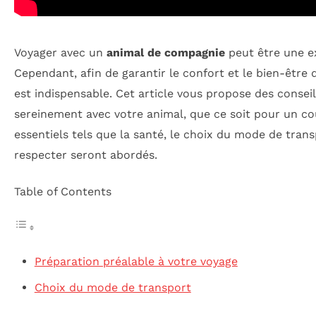
Voyager avec un
animal de compagnie
peut être une ex
Cependant, afin de garantir le confort et le bien-êtr
est indispensable. Cet article vous propose des conse
sereinement avec votre animal, que ce soit pour un co
essentiels tels que la santé, le choix du mode de tran
respecter seront abordés.
Table of Contents
Préparation préalable à votre voyage
Choix du mode de transport