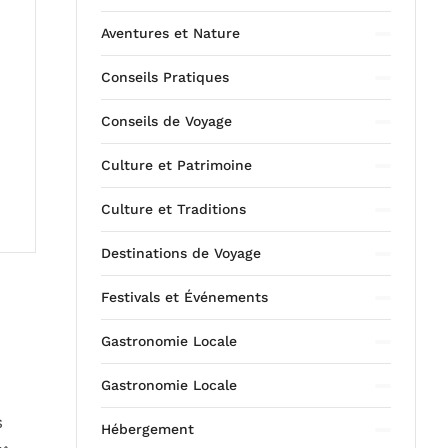
Aventures et Nature
Conseils Pratiques
Conseils de Voyage
Culture et Patrimoine
Culture et Traditions
Destinations de Voyage
Festivals et Événements
Gastronomie Locale
Gastronomie Locale
s
Hébergement