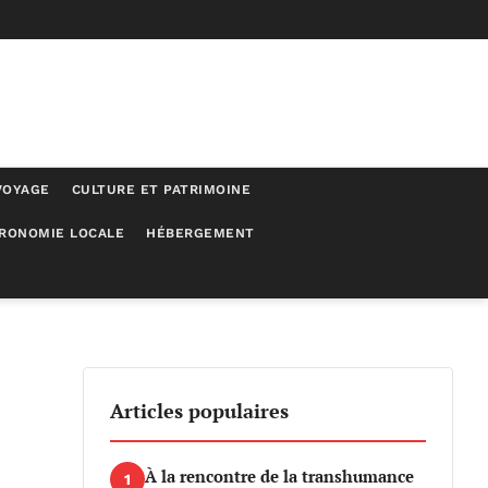
VOYAGE
CULTURE ET PATRIMOINE
RONOMIE LOCALE
HÉBERGEMENT
Articles populaires
À la rencontre de la transhumance
1