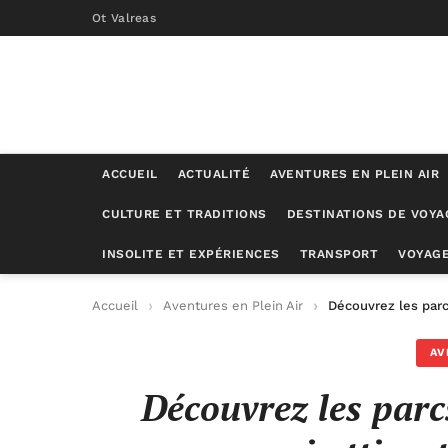
Ot Valreas
ACCUEIL
ACTUALITÉ
AVENTURES EN PLEIN AIR
CULTURE ET TRADITIONS
DESTINATIONS DE VOYA
INSOLITE ET EXPÉRIENCES
TRANSPORT
VOYAGE
Accueil
Aventures en Plein Air
Découvrez les parc
AV
Découvrez les parc