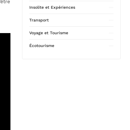
’être
Insolite et Expériences
Transport
Voyage et Tourisme
Écotourisme