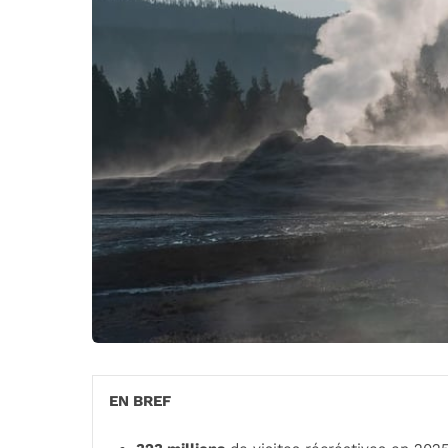
EN BREF