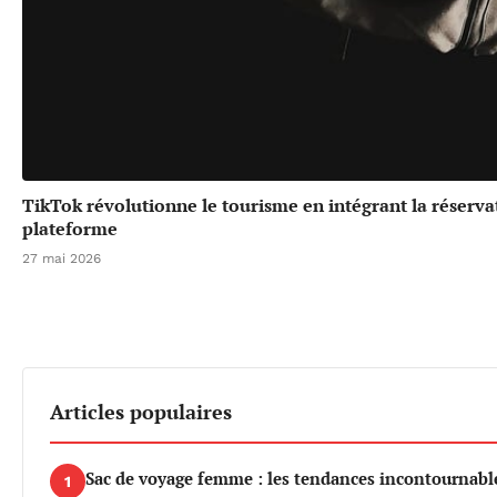
TikTok révolutionne le tourisme en intégrant la réserv
plateforme
27 mai 2026
Articles populaires
Sac de voyage femme : les tendances incontournable
1