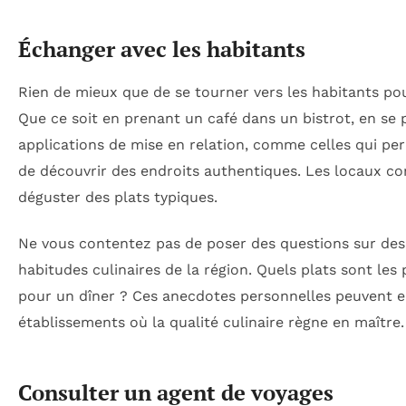
Échanger avec les habitants
Rien de mieux que de se tourner vers les habitants pou
Que ce soit en prenant un café dans un bistrot, en se
applications de mise en relation, comme celles qui pe
de découvrir des endroits authentiques. Les locaux co
déguster des plats typiques.
Ne vous contentez pas de poser des questions sur de
habitudes culinaires de la région. Quels plats sont les 
pour un dîner ? Ces anecdotes personnelles peuvent enr
établissements où la qualité culinaire règne en maître.
Consulter un agent de voyages