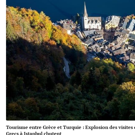
Tourisme entre Grèce et Turquie : Explosion des visites
Grecs à Istanbul chutent