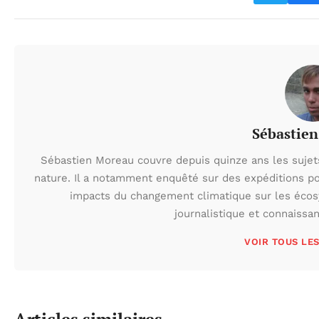
Sébastie
Sébastien Moreau couvre depuis quinze ans les sujets l
nature. Il a notamment enquêté sur des expéditions po
impacts du changement climatique sur les écos
journalistique et connaissa
VOIR TOUS LE
Articles similaires