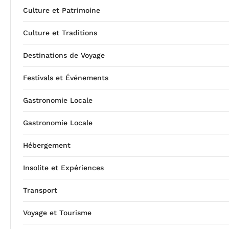
Culture et Patrimoine
Culture et Traditions
Destinations de Voyage
Festivals et Événements
Gastronomie Locale
Gastronomie Locale
Hébergement
Insolite et Expériences
Transport
Voyage et Tourisme