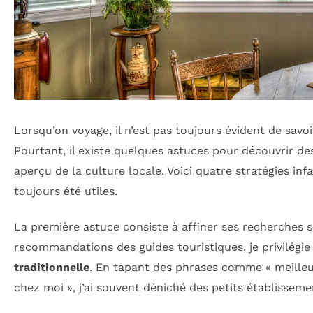
Lorsqu’on voyage, il n’est pas toujours évident de sav
Pourtant, il existe quelques astuces pour découvrir d
aperçu de la culture locale. Voici quatre stratégies infa
toujours été utiles.
La première astuce consiste à affiner ses recherches s
recommandations des guides touristiques, je privilégie
traditionnelle
. En tapant des phrases comme « meilleur
chez moi », j’ai souvent déniché des petits établiss