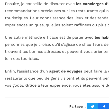
Ensuite, je conseille de discuter avec
les concierges d’
recommandations précieuses sur les restaurants qui n
touristiques. Leur connaissance des lieux et des tenda
expériences uniques, qu’elles soient raffinées ou plus
Une autre méthode efficace est de parler avec
les hab
personnes que je croise, qu’il s’agisse de chauffeurs de
trouvent les bonnes adresses et peuvent vous orienter 
loin des touristes.
Enfin, l’assistance d’un
agent de voyages
peut faire la
restaurants que peu de gens visitent et ils peuvent p
vos goûts. Grâce à leur expérience, vous êtes assuré
Partager :