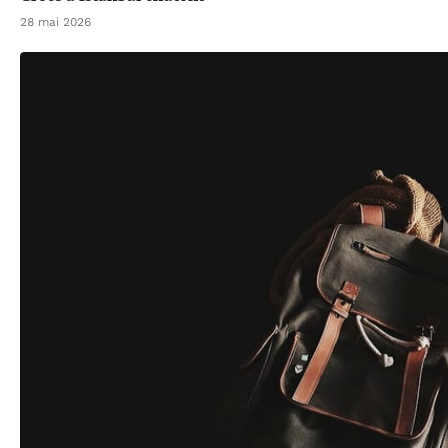
28 mai 2026