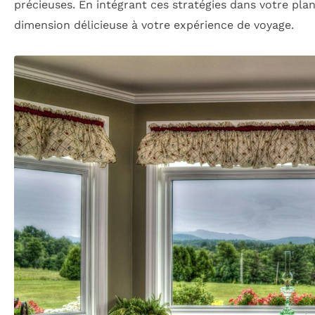
précieuses. En intégrant ces stratégies dans votre plan
dimension délicieuse à votre expérience de voyage.