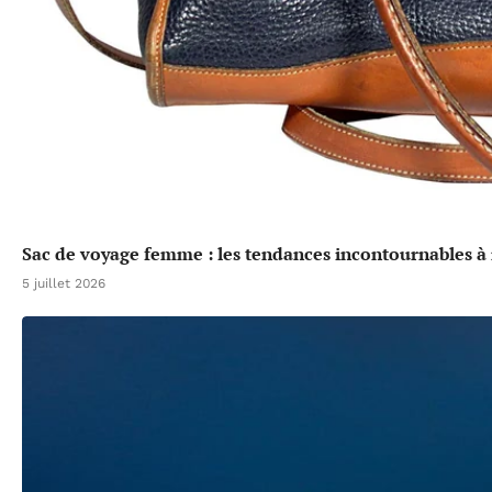
Sac de voyage femme : les tendances incontournables à 
5 juillet 2026