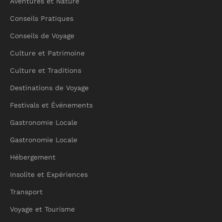
Aventures et Nature
Conseils Pratiques
Conseils de Voyage
Culture et Patrimoine
Culture et Traditions
Destinations de Voyage
Festivals et Événements
Gastronomie Locale
Gastronomie Locale
Hébergement
Insolite et Expériences
Transport
Voyage et Tourisme