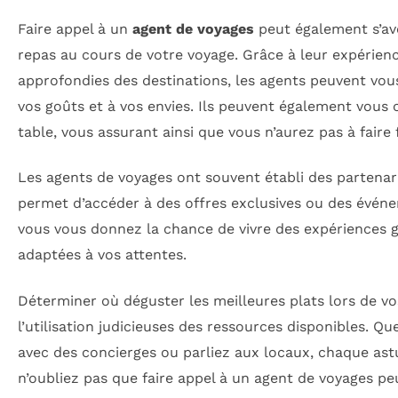
Faire appel à un
agent de voyages
peut également s’avé
repas au cours de votre voyage. Grâce à leur expérien
approfondies des destinations, les agents peuvent vou
vos goûts et à vos envies. Ils peuvent également vous 
table, vous assurant ainsi que vous n’aurez pas à faire 
Les agents de voyages ont souvent établi des partenari
permet d’accéder à des offres exclusives ou des événem
vous vous donnez la chance de vivre des expériences
adaptées à vos attentes.
Déterminer où déguster les meilleures plats lors de v
l’utilisation judicieuses des ressources disponibles. Q
avec des concierges ou parliez aux locaux, chaque astu
n’oubliez pas que faire appel à un agent de voyages 