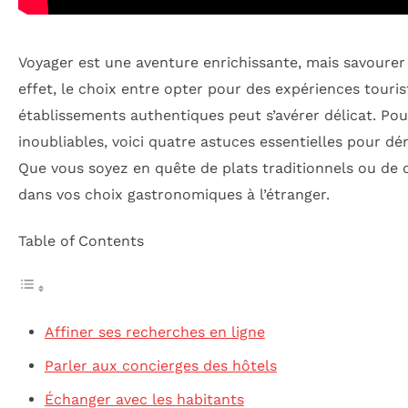
Voyager est une aventure enrichissante, mais savourer
effet, le choix entre opter pour des expériences touri
établissements authentiques peut s’avérer délicat. Pou
inoubliables, voici quatre astuces essentielles pour dé
Que vous soyez en quête de plats traditionnels ou de 
dans vos choix gastronomiques à l’étranger.
Table of Contents
Affiner ses recherches en ligne
Parler aux concierges des hôtels
Échanger avec les habitants