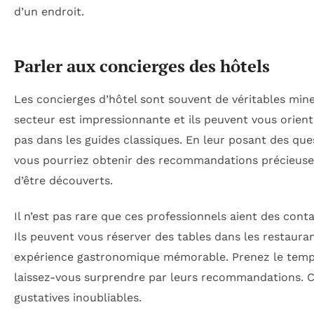
d’un endroit.
Parler aux concierges des hôtels
Les concierges d’hôtel sont souvent de véritables mine
secteur est impressionnante et ils peuvent vous orient
pas dans les guides classiques. En leur posant des ques
vous pourriez obtenir des recommandations précieuse
d’être découverts.
Il n’est pas rare que ces professionnels aient des conta
Ils peuvent vous réserver des tables dans les restaura
expérience gastronomique mémorable. Prenez le temps 
laissez-vous surprendre par leurs recommandations. Ce
gustatives inoubliables.