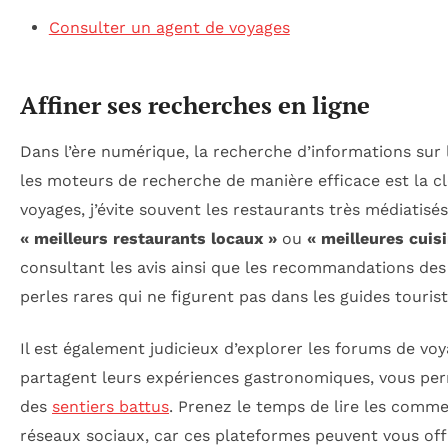
Consulter un agent de voyages
Affiner ses recherches en ligne
Dans l’ère numérique, la recherche d’informations sur l
les moteurs de recherche de manière efficace est la c
voyages, j’évite souvent les restaurants très médiatisé
« meilleurs restaurants locaux »
ou
« meilleures cuis
consultant les avis ainsi que les recommandations des
perles rares qui ne figurent pas dans les guides touris
Il est également judicieux d’explorer les forums de vo
partagent leurs expériences gastronomiques, vous perm
des
sentiers battus
. Prenez le temps de lire les comm
réseaux sociaux, car ces plateformes peuvent vous offr