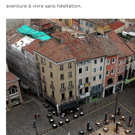
aventure à vivre sans hésitation.