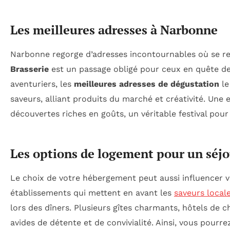
Les meilleures adresses à Narbonne
Narbonne regorge d’adresses incontournables où se re
Brasserie
est un passage obligé pour ceux en quête de r
aventuriers, les
meilleures adresses de dégustation
le
saveurs, alliant produits du marché et créativité. Une
découvertes riches en goûts, un véritable festival pour 
Les options de logement pour un séjo
Le choix de votre hébergement peut aussi influencer 
établissements qui mettent en avant les
saveurs local
lors des dîners. Plusieurs gîtes charmants, hôtels de 
avides de détente et de convivialité. Ainsi, vous pourre