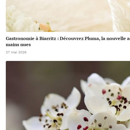
Gastronomie à Biarritz : Découvrez Pluma, la nouvelle a
mains nues
27 mai 2026