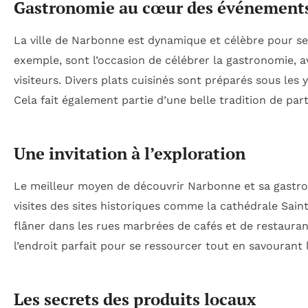
Gastronomie au cœur des événement
La ville de Narbonne est dynamique et célèbre pour s
exemple, sont l’occasion de célébrer la gastronomie, 
visiteurs. Divers plats cuisinés sont préparés sous les
Cela fait également partie d’une belle tradition de par
Une invitation à l’exploration
Le meilleur moyen de découvrir Narbonne et sa gastro
visites des sites historiques comme la cathédrale Sain
flâner dans les rues marbrées de cafés et de restaur
l’endroit parfait pour se ressourcer tout en savourant l’a
Les secrets des produits locaux