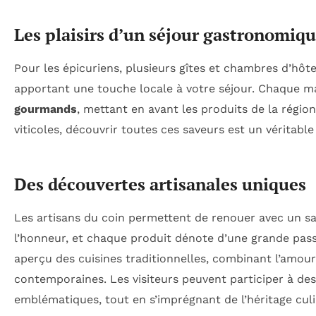
Les plaisirs d’un séjour gastronomiq
Pour les épicuriens, plusieurs gîtes et chambres d’hôt
apportant une touche locale à votre séjour. Chaque
gourmands
, mettant en avant les produits de la région
viticoles, découvrir toutes ces saveurs est un véritable
Des découvertes artisanales uniques
Les artisans du coin permettent de renouer avec un sav
l’honneur, et chaque produit dénote d’une grande pas
aperçu des cuisines traditionnelles, combinant l’amour
contemporaines. Les visiteurs peuvent participer à des
emblématiques, tout en s’imprégnant de l’héritage culin