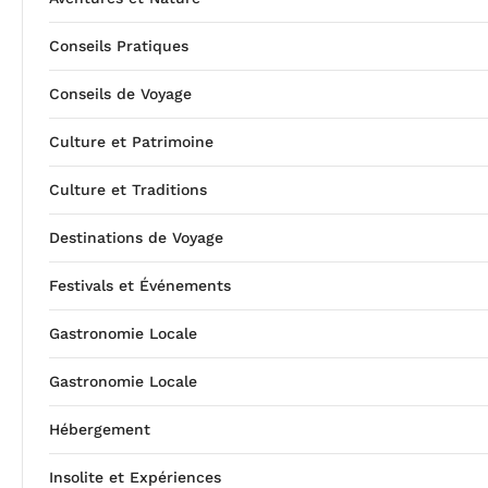
Conseils Pratiques
Conseils de Voyage
Culture et Patrimoine
Culture et Traditions
Destinations de Voyage
Festivals et Événements
Gastronomie Locale
Gastronomie Locale
Hébergement
Insolite et Expériences