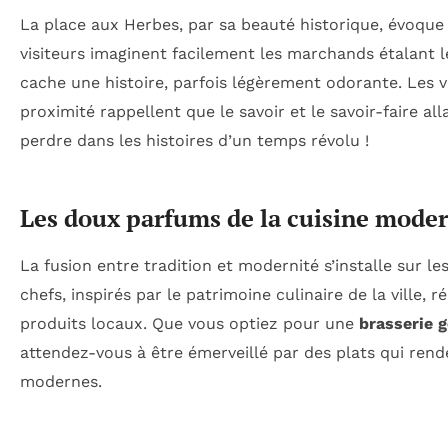
La place aux Herbes, par sa beauté historique, évoque
visiteurs imaginent facilement les marchands étalant le
cache une histoire, parfois légèrement odorante. Les v
proximité rappellent que le savoir et le savoir-faire all
perdre dans les histoires d’un temps révolu !
Les doux parfums de la cuisine mode
La fusion entre tradition et modernité s’installe sur 
chefs, inspirés par le patrimoine culinaire de la ville, 
produits locaux. Que vous optiez pour une
brasserie 
attendez-vous à être émerveillé par des plats qui rend
modernes.