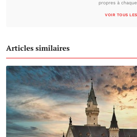
propres à chaque 
VOIR TOUS LE
Articles similaires