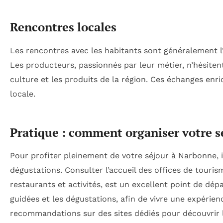
Rencontres locales
Les rencontres avec les habitants sont généralement l
Les producteurs, passionnés par leur métier, n’hésiten
culture et les produits de la région. Ces échanges enric
locale.
Pratique : comment organiser votre 
Pour profiter pleinement de votre séjour à Narbonne, il 
dégustations. Consulter l’accueil des offices de touris
restaurants et activités, est un excellent point de dépa
guidées et les dégustations, afin de vivre une expérie
recommandations sur des sites dédiés pour découvrir 