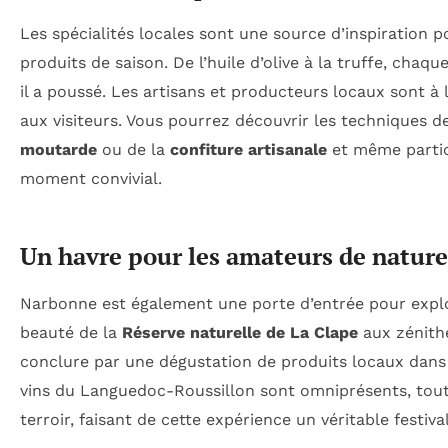
Les spécialités locales sont une source d’inspiration
produits de saison. De l’huile d’olive à la truffe, chaqu
il a poussé. Les artisans et producteurs locaux sont à 
aux visiteurs. Vous pourrez découvrir les techniques de
moutarde
ou de la
confiture artisanale
et même partici
moment convivial.
Un havre pour les amateurs de nature
Narbonne est également une porte d’entrée pour explo
beauté de la
Réserve naturelle de La Clape
aux zénith
conclure par une dégustation de produits locaux dans l
vins du Languedoc-Roussillon sont omniprésents, tout
terroir, faisant de cette expérience un véritable festiva