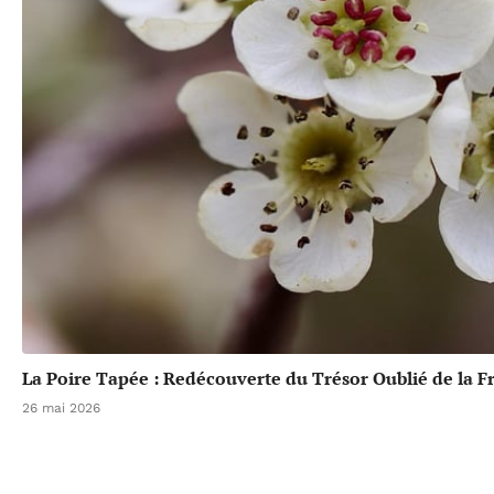
La Poire Tapée : Redécouverte du Trésor Oublié de la F
26 mai 2026