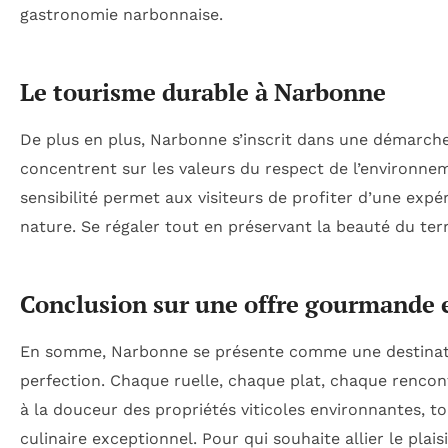
gastronomie narbonnaise.
Le tourisme durable à Narbonne
De plus en plus, Narbonne s’inscrit dans une démarche
concentrent sur les valeurs du respect de l’environne
sensibilité permet aux visiteurs de profiter d’une expéri
nature. Se régaler tout en préservant la beauté du ter
Conclusion sur une offre gourmande e
En somme, Narbonne se présente comme une destination
perfection. Chaque ruelle, chaque plat, chaque rencont
à la douceur des propriétés viticoles environnantes, t
culinaire exceptionnel. Pour qui souhaite allier le plai