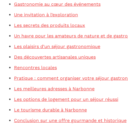
Gastronomie au cœur des événements
Une invitation à l’exploration
Les secrets des produits locaux
Un havre pour les amateurs de nature et de gastr
Les plaisirs d’un séjour gastronomique
Des découvertes artisanales uniques
Rencontres locales
Pratique : comment organiser votre séjour gastro
Les meilleures adresses à Narbonne
Les options de logement pour un séjour réussi
Le tourisme durable à Narbonne
Conclusion sur une offre gourmande et historique