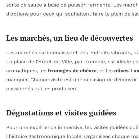
sorte de sauce à base de poisson fermenté. Les marché
d’options pour ceux qui souhaitent faire le plein de sa
Les marchés, un lieu de découvertes
Les marchés narbonnais sont des endroits vibrants, où 
La place de l’Hôtel-de-Ville, par exemple, est idéale po
aromatiques, les
fromages de chèvre
, et les
olives Lu
manquer. Chaque visite est une occasion de découvrir 
passionnés qui les produisent.
Dégustations et visites guidées
Pour une expérience immersive, les visites guidées culin
l’histoire gastronomique locale. Organisées chaque mar