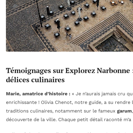
Témoignages sur Explorez Narbonne : 
délices culinaires
Marie, amatrice d’histoire :
« Je n’aurais jamais cru qu
enrichissante ! Olivia Chenot, notre guide, a su rendre
traditions culinaires, notamment sur le fameux
garum
découverte de la ville. Chaque petit détail raconté m’a 