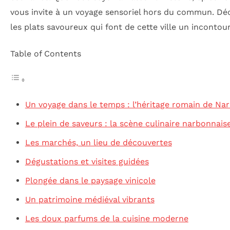
vous invite à un voyage sensoriel hors du commun. Déco
les plats savoureux qui font de cette ville un incontou
Table of Contents
Un voyage dans le temps : l’héritage romain de Na
Le plein de saveurs : la scène culinaire narbonnais
Les marchés, un lieu de découvertes
Dégustations et visites guidées
Plongée dans le paysage vinicole
Un patrimoine médiéval vibrants
Les doux parfums de la cuisine moderne