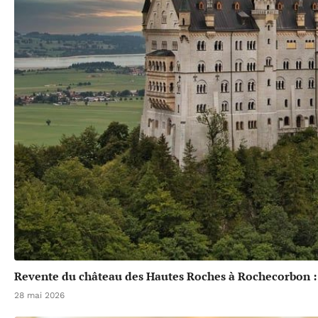
Revente du château des Hautes Roches à Rochecorbon :
28 mai 2026