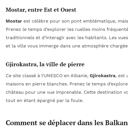
Mostar, entre Est et Ouest
Mostar
est célèbre pour son pont emblématique, mais
Prenez le temps d’explorer les ruelles moins fréquentées
traditionnels et d’interagir avec les habitants. Les vue
et la ville vous immerge dans une atmosphère chargée 
Gjirokastra, la ville de pierre
Ce site classé à l’UNESCO en Albanie,
Gjirokastra
, est
maisons en pierre blanches. Prenez le temps d’explorer 
château pour une vue imprenable. Cette destination vo
tout en étant épargné par la foule.
Comment se déplacer dans les Balkan