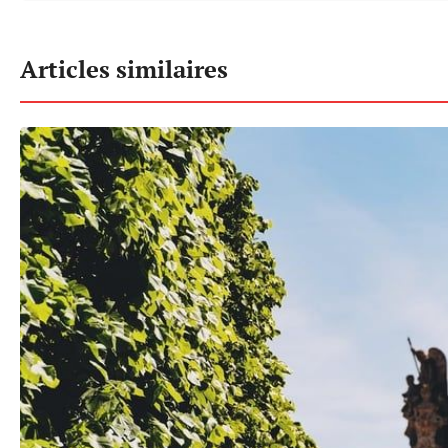
Articles similaires