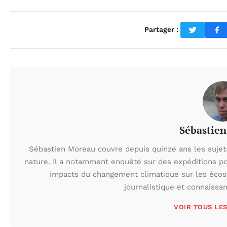
Partager :
Sébastie
Sébastien Moreau couvre depuis quinze ans les sujets l
nature. Il a notamment enquêté sur des expéditions po
impacts du changement climatique sur les écos
journalistique et connaissa
VOIR TOUS LE