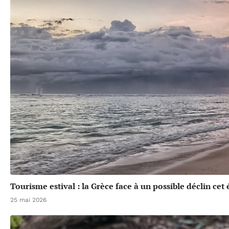
Tourisme estival : la Grèce face à un possible déclin cet 
25 mai 2026