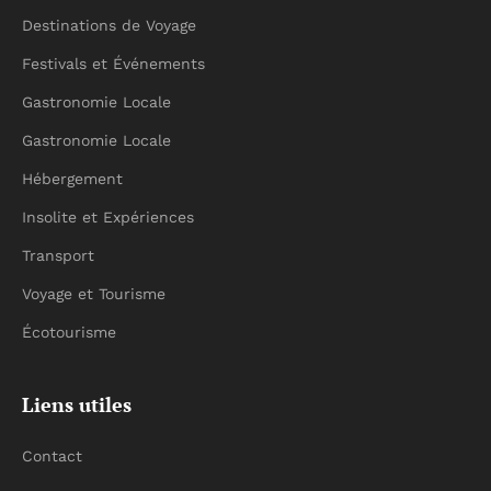
Destinations de Voyage
Festivals et Événements
Gastronomie Locale
Gastronomie Locale
Hébergement
Insolite et Expériences
Transport
Voyage et Tourisme
Écotourisme
Liens utiles
Contact