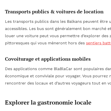
Transports publics & voitures de location
Les transports publics dans les Balkans peuvent être 
accessibles. Les bus sont généralement bon marché et rel
louer une voiture peut vous permettre d’explorer des z
pittoresques qui vous mèneront hors des
sentiers bat
Covoiturage et applications mobiles
Des applications comme BlaBlaCar sont populaires dans
économique et conviviale pour voyager. Vous pourrez n
rencontrer des locaux et d’autres voyageurs tout en v
Explorer la gastronomie locale