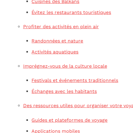
Cuisines des Balkans
Évitez les restaurants touristiques
Profiter des activités en plein air
Randonnées et nature
Activités aquatiques
Imprégnez-vous de la culture locale
Festivals et événements traditionnels
Échanges avec les habitants
Des ressources utiles pour organiser votre voy
Guides et plateformes de voyage
Applications mobiles