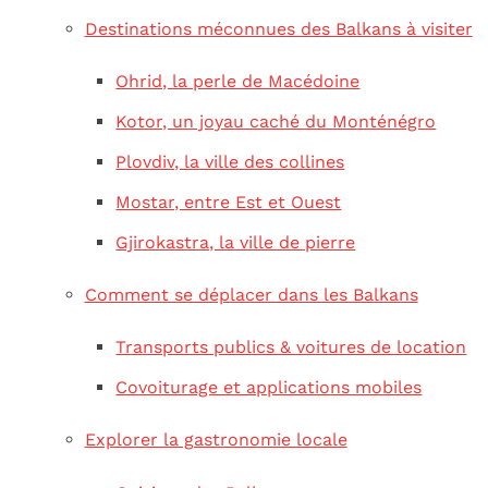
Destinations méconnues des Balkans à visiter
Ohrid, la perle de Macédoine
Kotor, un joyau caché du Monténégro
Plovdiv, la ville des collines
Mostar, entre Est et Ouest
Gjirokastra, la ville de pierre
Comment se déplacer dans les Balkans
Transports publics & voitures de location
Covoiturage et applications mobiles
Explorer la gastronomie locale