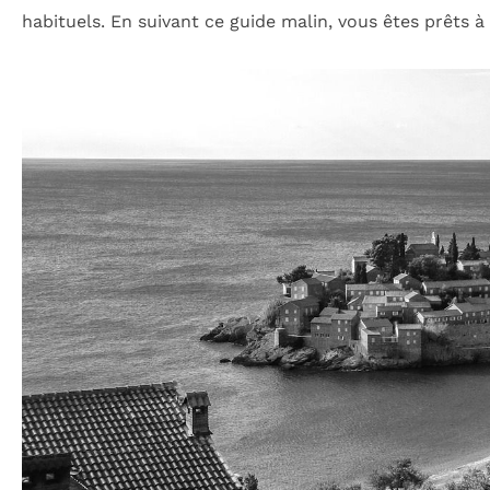
habituels. En suivant ce guide malin, vous êtes prêts à