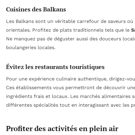
Cuisines des Balkans
Les Balkans sont un véritable carrefour de saveurs où
orientales. Profitez de plats traditionnels tels que le
S
Ne manquez pas de déguster aussi des douceurs loca
boulangeries locales.
Évitez les restaurants touristiques
Pour une expérience culinaire authentique, dirigez-vou
Ces établissements vous permettront de découvrir une 
ingrédients frais et locaux. Les marchés alimentaires 
différentes spécialités tout en interagissant avec les 
Profiter des activités en plein air