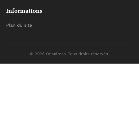
Informations
Plan du site
© 2026 Ot Valreas. Tous droits réservés.