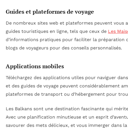
Guides et plateformes de voyage
De nombreux sites web et plateformes peuvent vous aide
guides touristiques en ligne, tels que ceux de
Les Mais
d’informations pratiques pour faciliter la préparation
blogs de voyageurs pour des conseils personnalisés.
Applications mobiles
Téléchargez des applications utiles pour naviguer dans
et des guides de voyage peuvent considérablement amé
plateformes de transport ou d’hébergement pour trou
Les Balkans sont une destination fascinante qui mérite
Avec une planification minutieuse et un esprit d’avent
savourer des mets délicieux, et vous immerger dans la 