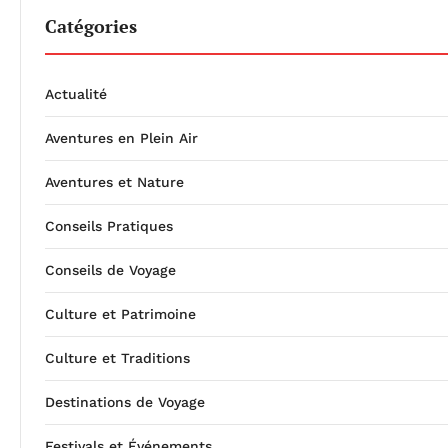
Catégories
Actualité
Aventures en Plein Air
Aventures et Nature
Conseils Pratiques
Conseils de Voyage
Culture et Patrimoine
Culture et Traditions
Destinations de Voyage
Festivals et Événements