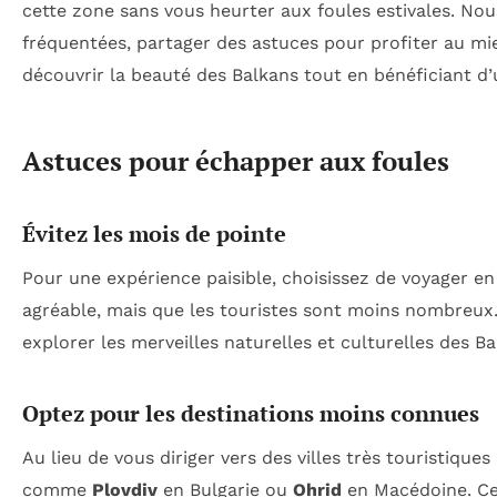
cette zone sans vous heurter aux foules estivales. No
fréquentées, partager des astuces pour profiter au mi
découvrir la beauté des Balkans tout en bénéficiant d’
Astuces pour échapper aux foules
Évitez les mois de pointe
Pour une expérience paisible, choisissez de voyager en
agréable, mais que les touristes sont moins nombreux
explorer les merveilles naturelles et culturelles des Ba
Optez pour les destinations moins connues
Au lieu de vous diriger vers des villes très touristiq
comme
Plovdiv
en Bulgarie ou
Ohrid
en Macédoine. Ces