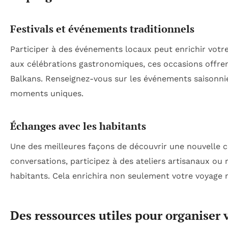
Festivals et événements traditionnels
Participer à des événements locaux peut enrichir votre
aux célébrations gastronomiques, ces occasions offre
Balkans. Renseignez-vous sur les événements saisonni
moments uniques.
Échanges avec les habitants
Une des meilleures façons de découvrir une nouvelle c
conversations, participez à des ateliers artisanaux ou 
habitants. Cela enrichira non seulement votre voyage 
Des ressources utiles pour organiser 