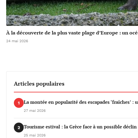
À la découverte de la plus vaste plage d’Europe : un oc
24 mai 2026
Articles populaires
La montée en popularité des escapades ‘fraîches’ : 
1
27 mai 2026
Tourisme estival : la Grèce face à un possible déclin 
2
25 mai 2026