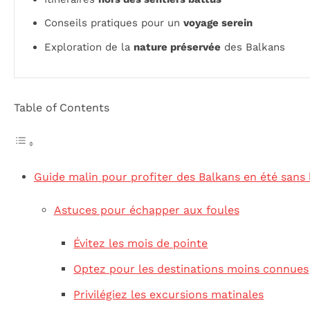
Conseils pratiques pour un
voyage serein
Exploration de la
nature préservée
des Balkans
Table of Contents
Guide malin pour profiter des Balkans en été sans 
Astuces pour échapper aux foules
Évitez les mois de pointe
Optez pour les destinations moins connues
Privilégiez les excursions matinales