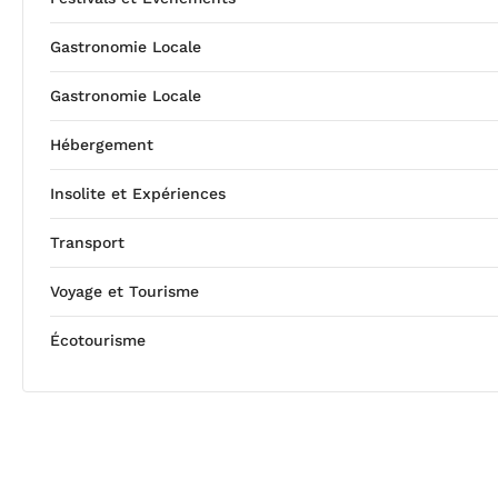
Gastronomie Locale
Gastronomie Locale
Hébergement
Insolite et Expériences
Transport
Voyage et Tourisme
Écotourisme