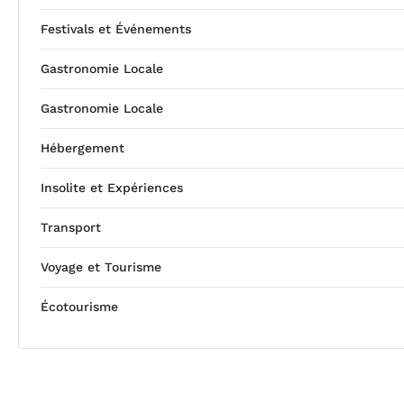
Festivals et Événements
Gastronomie Locale
Gastronomie Locale
Hébergement
Insolite et Expériences
Transport
Voyage et Tourisme
Écotourisme