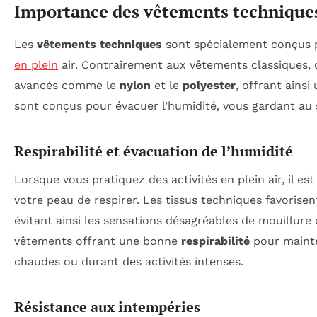
Importance des vêtements technique
Les
vêtements techniques
sont spécialement conçus p
en plein
air. Contrairement aux vêtements classiques, 
avancés comme le
nylon
et le
polyester
, offrant ainsi 
sont conçus pour évacuer l’humidité, vous gardant au
Respirabilité et évacuation de l’humidité
Lorsque vous pratiquez des activités en plein air, il e
votre peau de respirer. Les tissus techniques favorisent 
évitant ainsi les sensations désagréables de mouillure 
vêtements offrant une bonne
respirabilité
pour mainte
chaudes ou durant des activités intenses.
Résistance aux intempéries