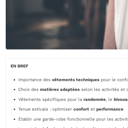
EN BREF
Importance des
vêtements techniques
pour le confo
Choix des
matières adaptées
selon les activités et 
Vêtements spécifiques pour la
randonnée
, le
bivoua
Tenue estivale : optimiser
confort
et
performance
Établir une garde-robe fonctionnelle pour les activi