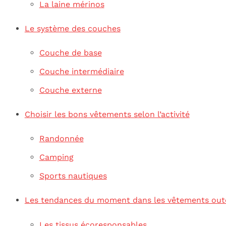
La laine mérinos
Le système des couches
Couche de base
Couche intermédiaire
Couche externe
Choisir les bons vêtements selon l’activité
Randonnée
Camping
Sports nautiques
Les tendances du moment dans les vêtements ou
Les tissus écoresponsables