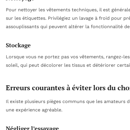
Pour nettoyer les vêtements techniques, il est général
sur les étiquettes. Privilégiez un lavage à froid pour pr
assouplissants qui peuvent altérer la fonctionnalité des
Stockage
Lorsque vous ne portez pas vos vêtements, rangez-les d
soleil, qui peut décolorer les tissus et détériorer cert
Erreurs courantes à éviter lors du cho
Il existe plusieurs pièges communs que les amateurs d’a
une expérience agréable.
Négliger l’essayage