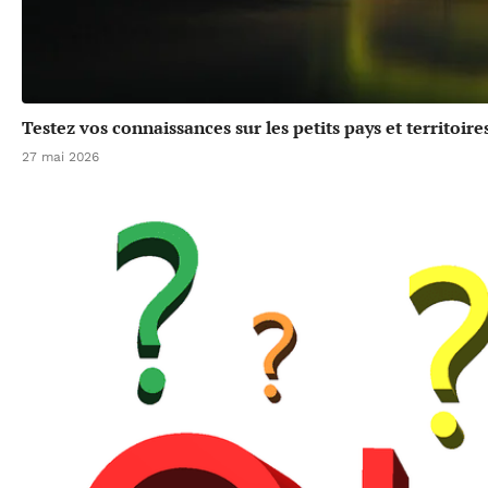
Testez vos connaissances sur les petits pays et territoir
27 mai 2026