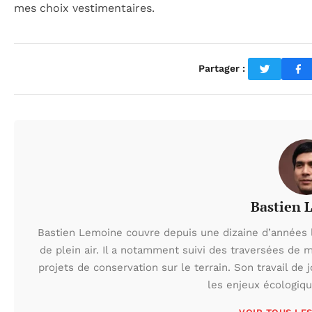
mes choix vestimentaires.
Partager :
Bastien 
Bastien Lemoine couvre depuis une dizaine d’années 
de plein air. Il a notamment suivi des traversées de 
projets de conservation sur le terrain. Son travail de 
les enjeux écologiq