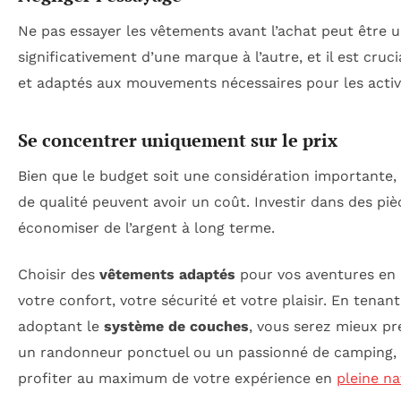
Ne pas essayer les vêtements avant l’achat peut être un
significativement d’une marque à l’autre, et il est cru
et adaptés aux mouvements nécessaires pour les activ
Se concentrer uniquement sur le prix
Bien que le budget soit une considération importante, 
de qualité peuvent avoir un coût. Investir dans des piè
économiser de l’argent à long terme.
Choisir des
vêtements adaptés
pour vos aventures en p
votre confort, votre sécurité et votre plaisir. En tena
adoptant le
système de couches
, vous serez mieux pr
un randonneur ponctuel ou un passionné de camping, 
profiter au maximum de votre expérience en
pleine na