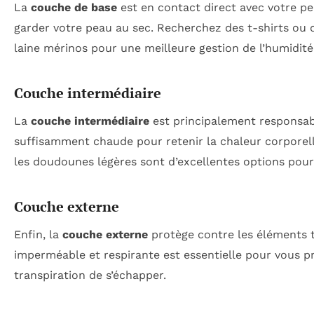
La
couche de base
est en contact direct avec votre pea
garder votre peau au sec. Recherchez des t-shirts ou
laine mérinos pour une meilleure gestion de l’humidité
Couche intermédiaire
La
couche intermédiaire
est principalement responsable
suffisamment chaude pour retenir la chaleur corporell
les doudounes légères sont d’excellentes options pour
Couche externe
Enfin, la
couche externe
protège contre les éléments te
imperméable et respirante est essentielle pour vous p
transpiration de s’échapper.