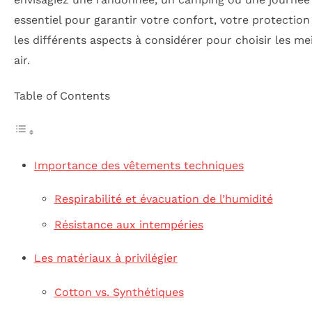
essentiel pour garantir votre confort, votre protection 
les différents aspects à considérer pour choisir les m
air.
Table of Contents
Importance des vêtements techniques
Respirabilité et évacuation de l’humidité
Résistance aux intempéries
Les matériaux à privilégier
Cotton vs. Synthétiques