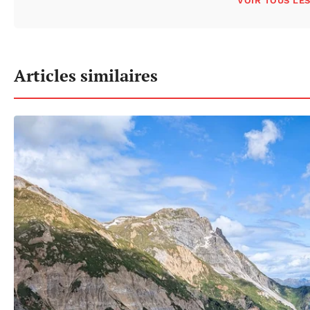
VOIR TOUS LE
Articles similaires