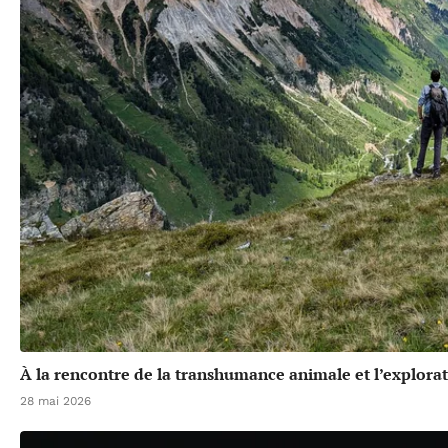
À la rencontre de la transhumance animale et l’explora
28 mai 2026