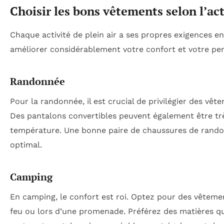
Choisir les bons vêtements selon l’act
Chaque activité de plein air a ses propres exigences e
améliorer considérablement votre confort et votre pe
Randonnée
Pour la randonnée, il est crucial de privilégier des vê
Des pantalons convertibles peuvent également être trè
température. Une bonne paire de chaussures de rando
optimal.
Camping
En camping, le confort est roi. Optez pour des vêtem
feu ou lors d’une promenade. Préférez des matières qu