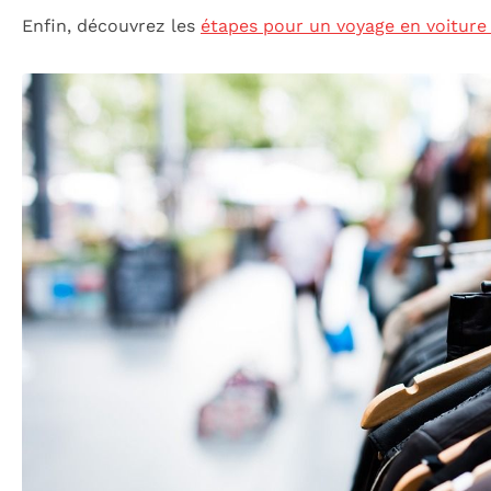
Enfin, découvrez les
étapes pour un voyage en voiture 