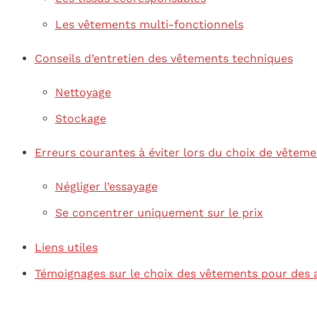
Les vêtements multi-fonctionnels
Conseils d’entretien des vêtements techniques
Nettoyage
Stockage
Erreurs courantes à éviter lors du choix de vêtemen
Négliger l’essayage
Se concentrer uniquement sur le prix
Liens utiles
Témoignages sur le choix des vêtements pour des ac