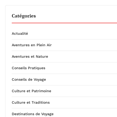
Catégories
Actualité
Aventures en Plein Air
Aventures et Nature
Conseils Pratiques
Conseils de Voyage
Culture et Patrimoine
Culture et Traditions
Destinations de Voyage