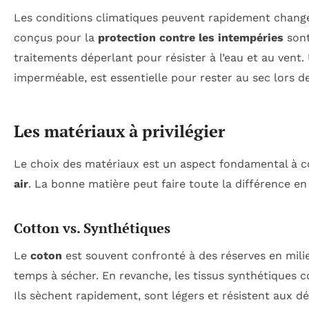
Les conditions climatiques peuvent rapidement chang
conçus pour la
protection contre les intempéries
sont
traitements déperlant pour résister à l’eau et au ven
imperméable, est essentielle pour rester au sec lors d
Les matériaux à privilégier
Le choix des matériaux est un aspect fondamental à co
air
. La bonne matière peut faire toute la différence e
Cotton vs. Synthétiques
Le
coton
est souvent confronté à des réserves en milie
temps à sécher. En revanche, les tissus synthétiques
Ils sèchent rapidement, sont légers et résistent aux dé