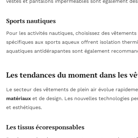
vestes et pantalons imperméables sont également des a
Sports nautiques
Pour les activités nautiques, choisissez des vêtements
spécifiques aux sports aqueux offrent isolation therm
aquatiques antidérapantes sont également recommandé
Les tendances du moment dans les v
Le secteur des vêtements de plein air évolue rapidem
matériaux
et de design. Les nouvelles technologies per
et esthétiques.
Les tissus écoresponsables