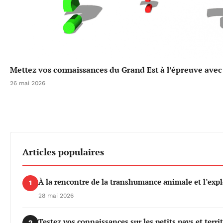
Mettez vos connaissances du Grand Est à l’épreuve avec 
26 mai 2026
Articles populaires
À la rencontre de la transhumance animale et l’exp
1
28 mai 2026
Testez vos connaissances sur les petits pays et terri
2