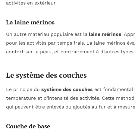
activités en extérieur.
La laine mérinos
Un autre matériau populaire est la
laine mérinos
. App
pour les activités par temps frais. La laine mérinos é
confort sur la peau, et contrairement à d’autres types
Le système des couches
Le principe du
système des couches
est fondamental p
température et d’intensité des activités. Cette métho
qui peuvent être enlevés ou ajoutés au fur et à mesure
Couche de base