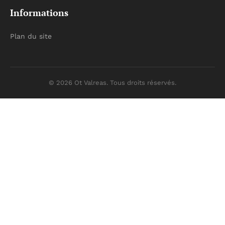
Informations
Plan du site
© 2026 Ot Valreas. Tous droits réservés.