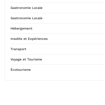
Gastronomie Locale
Gastronomie Locale
Hébergement
Insolite et Expériences
Transport
Voyage et Tourisme
Écotourisme