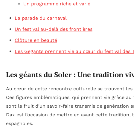
Un programme riche et varié
La parade du carnaval
Un festival au-delà des frontières
Clôture en beauté
Les Gegants prennent vie au cœur du festival des T
Les géants du Soler : Une tradition vi
Au cœur de cette rencontre culturelle se trouvent les
Ces figures emblématiques, qui prennent vie grâce au 
sont le fruit d’un savoir-faire transmis de génération e
Dax est l’occasion de mettre en avant cette tradition,
espagnoles.