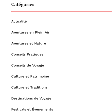
Catégories
Actualité
Aventures en Plein Air
Aventures et Nature
Conseils Pratiques
Conseils de Voyage
Culture et Patrimoine
Culture et Traditions
Destinations de Voyage
Festivals et Événements