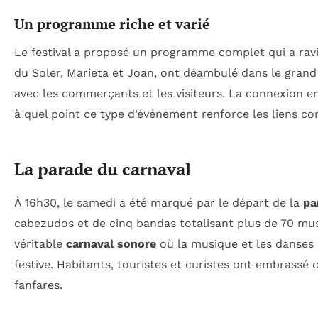
Un programme riche et varié
Le festival a proposé un programme complet qui a ravi
du Soler, Marieta et Joan, ont déambulé dans le grand
avec les commerçants et les visiteurs. La connexion en
à quel point ce type d’événement renforce les liens c
La parade du carnaval
À 16h30, le samedi a été marqué par le départ de la
pa
cabezudos et de cinq bandas totalisant plus de 70 mu
véritable
carnaval sonore
où la musique et les danses
festive. Habitants, touristes et curistes ont embrassé
fanfares.