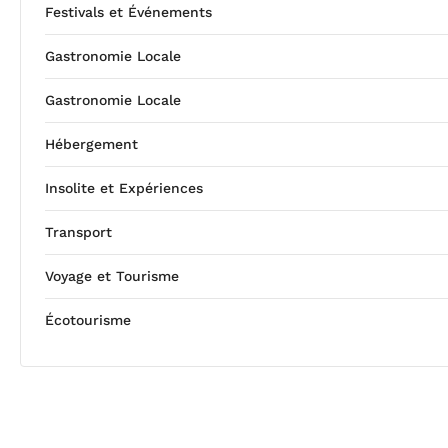
Festivals et Événements
Gastronomie Locale
Gastronomie Locale
Hébergement
Insolite et Expériences
Transport
Voyage et Tourisme
Écotourisme