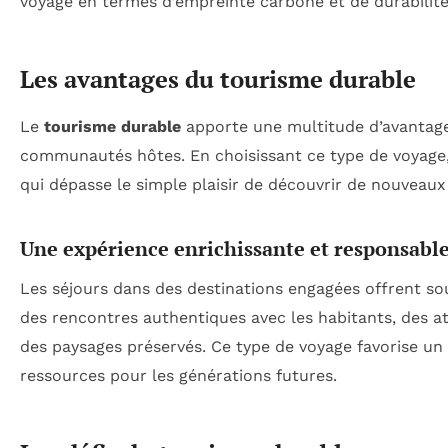
voyage en termes d’empreinte carbone et de durabilité
Les avantages du tourisme durable
Le
tourisme durable
apporte une multitude d’avantage
communautés hôtes. En choisissant ce type de voyage, 
qui dépasse le simple plaisir de découvrir de nouveaux
Une expérience enrichissante et responsabl
Les séjours dans des destinations engagées offrent so
des rencontres authentiques avec les habitants, des at
des paysages préservés. Ce type de voyage favorise un
ressources pour les générations futures.