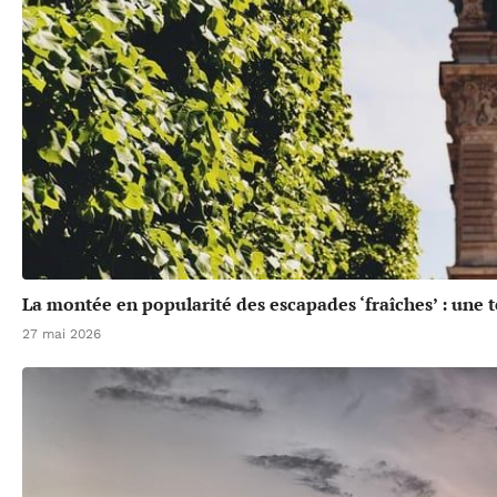
La montée en popularité des escapades ‘fraîches’ : une 
27 mai 2026