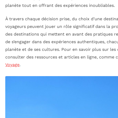
planète tout en offrant des expériences inoubliables.
À travers chaque décision prise, du choix d’une destin
voyageurs peuvent jouer un rôle significatif dans la p
des destinations qui mettent en avant des pratiques r
de s’engager dans des expériences authentiques, chacu
planète et de ses cultures. Pour en savoir plus sur le
consulter des ressources et articles en ligne, comme 
Voyage
.