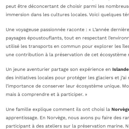
peut être déconcertant de choisir parmi les nombreuses
immersion dans les cultures locales. Voici quelques té
Une voyageuse passionnée raconte : « L’année dernière, 
paysages époustouflants, tout en respectant l’environn
utilisé les transports en commun pour explorer les îles
une contribution à la préservation de cet écosystème 
Un jeune aventurier partage son expérience en
Islande
des initiatives locales pour protéger les glaciers et j’
l’importance de conserver leur écosystème unique. Mon
mais à comprendre et à participer. »
Une famille explique comment ils ont choisi la
Norvèg
apprentissage. En Norvège, nous avons pu faire des r
participant à des ateliers sur la préservation marine. 