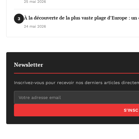
25 mai 2026
À la découverte de la plus vaste plage d’Europe : un
3
24 mai 2026
Newsletter
Inscrivez-vous pour recevoir nos derniers articles directe
S'INS