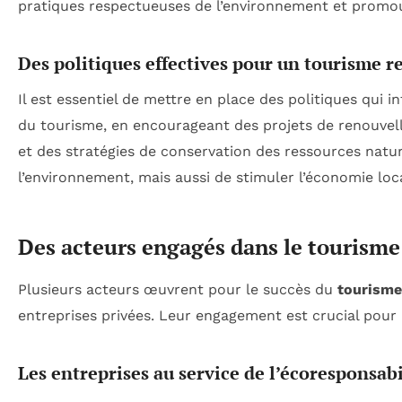
pratiques respectueuses de l’environnement et promou
Des politiques effectives pour un tourisme 
Il est essentiel de mettre en place des politiques qui
du tourisme, en encourageant des projets de renouvell
et des stratégies de conservation des ressources natu
l’environnement, mais aussi de stimuler l’économie loc
Des acteurs engagés dans le tourisme
Plusieurs acteurs œuvrent pour le succès du
tourisme
entreprises privées. Leur engagement est crucial pour la
Les entreprises au service de l’écoresponsabi