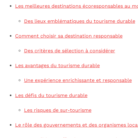
Les meilleures destinations écoresponsables au 
Des lieux emblématiques du tourisme durable
Comment choisir sa destination responsable
Des critères de sélection à considérer
Les avantages du tourisme durable
Une expérience enrichissante et responsable
Les défis du tourisme durable
Les risques de sur-tourisme
Le rôle des gouvernements et des organismes loc