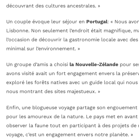
découvrant des cultures ancestrales. »
Un couple évoque leur séjour en
Portugal
: « Nous avo
Lisbonne. Non seulement l’endroit était magnifique, ma
l’occasion de découvrir la gastronomie locale avec de
minimal sur l’environnement. »
Un groupe d’amis a choisi
la Nouvelle-Zélande
pour ses
avons visité avait un fort engagement envers la prése
exploré les forêts natives avec un guide local qui nou
nous montrant des sites majestueux. »
Enfin, une blogueuse voyage partage son engouement
pour les amoureux de la nature. Le pays met en avant 
observer la faune tout en participant à des projets de
voyage, c’est un engagement envers notre planète. »