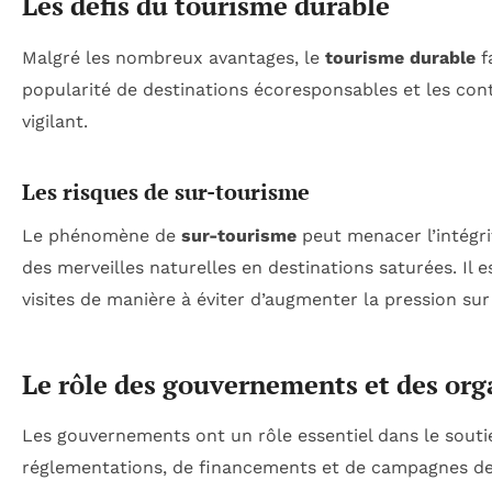
Les défis du tourisme durable
Malgré les nombreux avantages, le
tourisme durable
fa
popularité de destinations écoresponsables et les cont
vigilant.
Les risques de sur-tourisme
Le phénomène de
sur-tourisme
peut menacer l’intégri
des merveilles naturelles en destinations saturées. Il e
visites de manière à éviter d’augmenter la pression sur
Le rôle des gouvernements et des or
Les gouvernements ont un rôle essentiel dans le soutie
réglementations, de financements et de campagnes de s