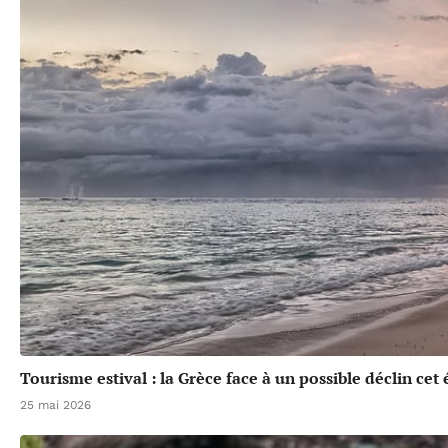
Tourisme estival : la Grèce face à un possible déclin cet 
25 mai 2026