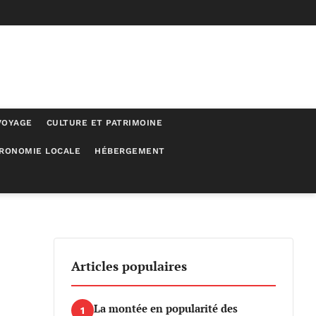
VOYAGE
CULTURE ET PATRIMOINE
RONOMIE LOCALE
HÉBERGEMENT
Articles populaires
La montée en popularité des
1