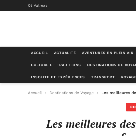
Ot Valreas
ACCUEIL
ACTUALITÉ
AVENTURES EN PLEIN AIR
CULTURE ET TRADITIONS
DESTINATIONS DE VOYA
INSOLITE ET EXPÉRIENCES
TRANSPORT
VOYAGE
Accueil
Destinations de Voyage
Les meilleures de
DE
Les meilleures des