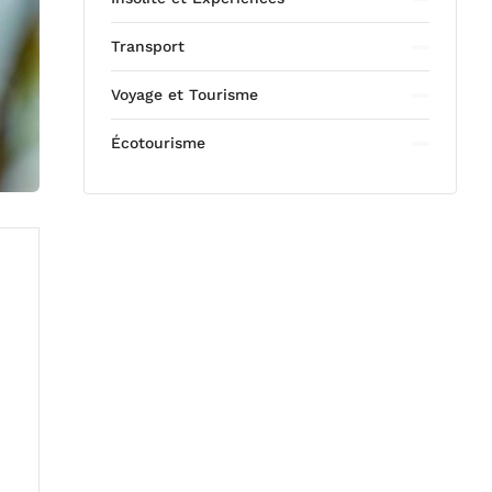
Transport
Voyage et Tourisme
Écotourisme