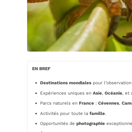
EN BREF
Destinations mondiales
pour l’observation
Expériences uniques en
Asie
,
Océanie
, et 
Parcs naturels en
France
:
Cévennes
,
Cam
Activités pour toute la
famille
.
Opportunités de
photographie
exceptionne