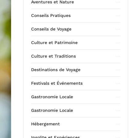
Aventures et Nature
Conseils Pratiques
Conseils de Voyage
Culture et Patrimoine
Culture et Traditions
Destinations de Voyage
Festivals et Événements
Gastronomie Locale
Gastronomie Locale
Hébergement
Insolite et Expériences