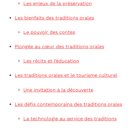
Les enjeux de la préservation
Les bienfaits des traditions orales
Le pouvoir des contes
Plongée au cœur des traditions orales
Les récits et l’éducation
Les traditions orales et le tourisme culturel
Une invitation à la découverte
Les défis contemporains des traditions orales
La technologie au service des traditions