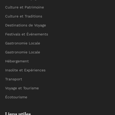
Culture et Patrimoine
Culture et Traditions
Destinations de Voyage
Festivals et Événements
Gastronomie Locale
Gastronomie Locale
Hébergement
Insolite et Expériences
Transport
Voyage et Tourisme
Écotourisme
Liens utiles