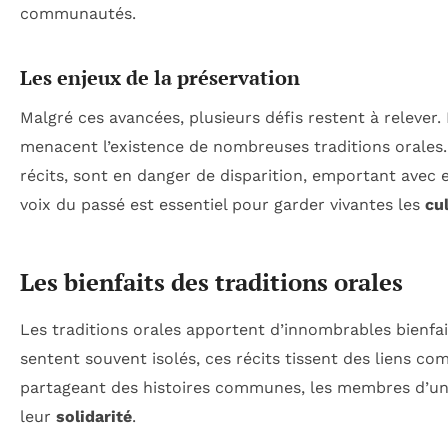
communautés.
Les enjeux de la préservation
Malgré ces avancées, plusieurs défis restent à relever.
menacent l’existence de nombreuses traditions orales.
récits, sont en danger de disparition, emportant avec e
voix du passé est essentiel pour garder vivantes les
cu
Les bienfaits des traditions orales
Les traditions orales apportent d’innombrables bienfai
sentent souvent isolés, ces récits tissent des liens com
partageant des histoires communes, les membres d’
leur
solidarité
.