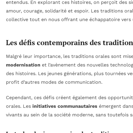
entendus. En explorant ces histoires, on perçoit des si
amour, courage, solidarité et espoir. Les traditions ora
collective tout en nous offrant une échappatoire vers
Les défis contemporains des tradition
Malgré leur importance, les traditions orales sont mis
modernisation
et l’avènement des nouvelles technolog
des histoires. Les jeunes générations, plus tournées ve
profit d’autres modes de communication.
Cependant, ces défis créent également des opportunités
orales. Les
initiatives communautaires
émergent dans 
vivants au sein de la société moderne, sans toutefois s