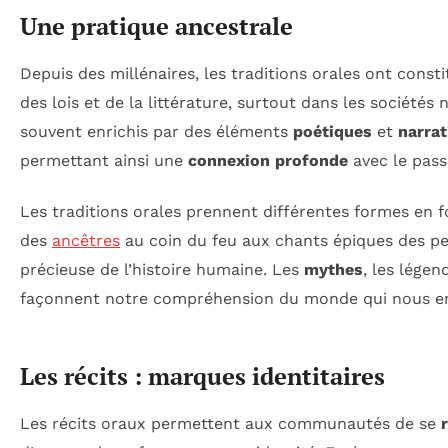
Une pratique ancestrale
Depuis des millénaires, les traditions orales ont const
des lois et de la littérature, surtout dans les sociétés
souvent enrichis par des éléments
poétiques
et
narrat
permettant ainsi une
connexion profonde
avec le pass
Les traditions orales prennent différentes formes en f
des
ancêtres
au coin du feu aux chants épiques des pe
précieuse de l’histoire humaine. Les
mythes
, les lége
façonnent notre compréhension du monde qui nous e
Les récits : marques identitaires
Les récits oraux permettent aux communautés de se