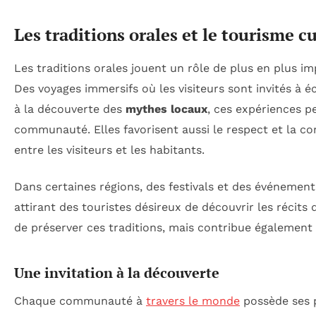
Les traditions orales et le tourisme c
Les traditions orales jouent un rôle de plus en plus i
Des voyages immersifs où les visiteurs sont invités à é
à la découverte des
mythes locaux
, ces expériences p
communauté. Elles favorisent aussi le respect et la co
entre les visiteurs et les habitants.
Dans certaines régions, des festivals et des événement
attirant des touristes désireux de découvrir les récit
de préserver ces traditions, mais contribue égaleme
Une invitation à la découverte
Chaque communauté à
travers le monde
possède ses p