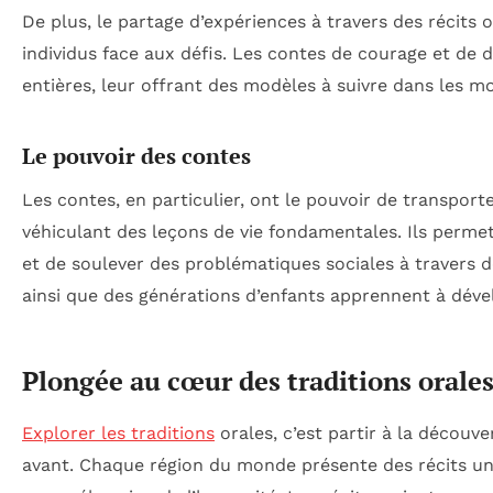
De plus, le partage d’expériences à travers des récits 
individus face aux défis. Les contes de courage et de 
entières, leur offrant des modèles à suivre dans les mo
Le pouvoir des contes
Les contes, en particulier, ont le pouvoir de transpor
véhiculant des leçons de vie fondamentales. Ils perm
et de soulever des problématiques sociales à travers de
ainsi que des générations d’enfants apprennent à dév
Plongée au cœur des traditions orale
Explorer les traditions
orales, c’est partir à la découv
avant. Chaque région du monde présente des récits uni