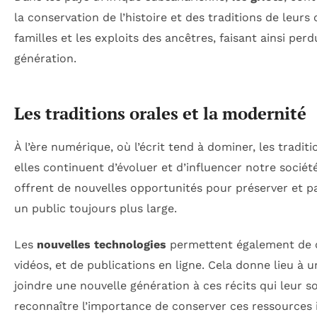
la conservation de l’histoire et des traditions de leu
familles et les exploits des ancêtres, faisant ainsi per
génération.
Les traditions orales et la modernité
À l’ère numérique, où l’écrit tend à dominer, les tradi
elles continuent d’évoluer et d’influencer notre soci
offrent de nouvelles opportunités pour préserver et par
un public toujours plus large.
Les
nouvelles technologies
permettent également de c
vidéos, et de publications en ligne. Cela donne lieu à 
joindre une nouvelle génération à ces récits qui leur so
reconnaître l’importance de conserver ces ressources 