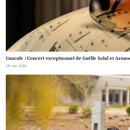
Cancale : Concert exceptionnel de Gaëlle Solal et Arna
28 mai 2026