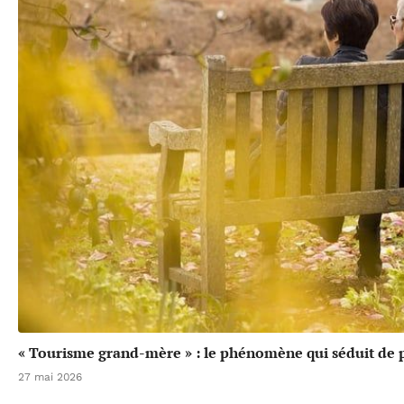
« Tourisme grand-mère » : le phénomène qui séduit de p
27 mai 2026