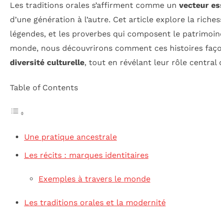
Les traditions orales s’affirment comme un
vecteur es
d’une génération à l’autre. Cet article explore la riches
légendes, et les proverbes qui composent le patrimoin
monde, nous découvrirons comment ces histoires façonn
diversité culturelle
, tout en révélant leur rôle central
Table of Contents
Une pratique ancestrale
Les récits : marques identitaires
Exemples à travers le monde
Les traditions orales et la modernité