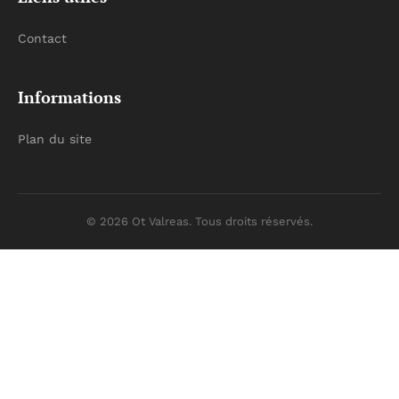
Contact
Informations
Plan du site
© 2026 Ot Valreas. Tous droits réservés.