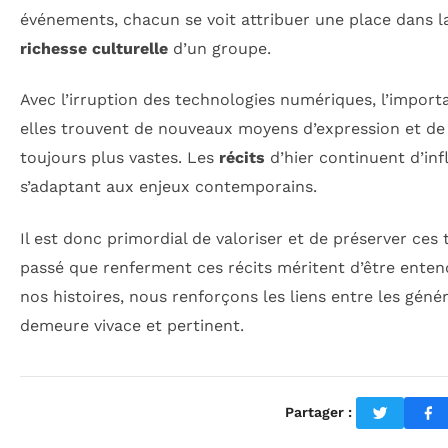
événements, chacun se voit attribuer une place dans l
richesse culturelle
d’un groupe.
Avec l’irruption des technologies numériques, l’impor
elles trouvent de nouveaux moyens d’expression et de 
toujours plus vastes. Les
récits
d’hier continuent d’in
s’adaptant aux enjeux contemporains.
Il est donc primordial de valoriser et de préserver ces 
passé que renferment ces récits méritent d’être enten
nos histoires, nous renforçons les liens entre les géné
demeure vivace et pertinent.
Partager :