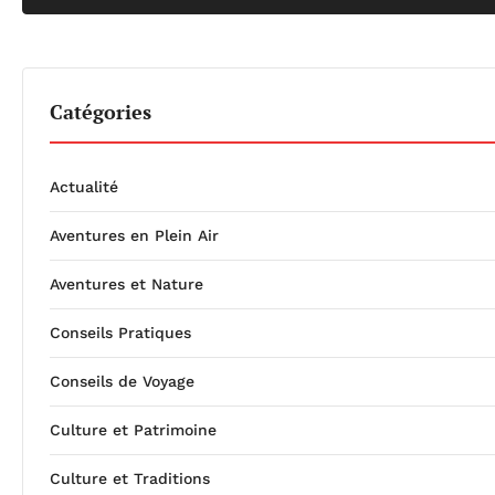
Catégories
Actualité
Aventures en Plein Air
Aventures et Nature
Conseils Pratiques
Conseils de Voyage
Culture et Patrimoine
Culture et Traditions