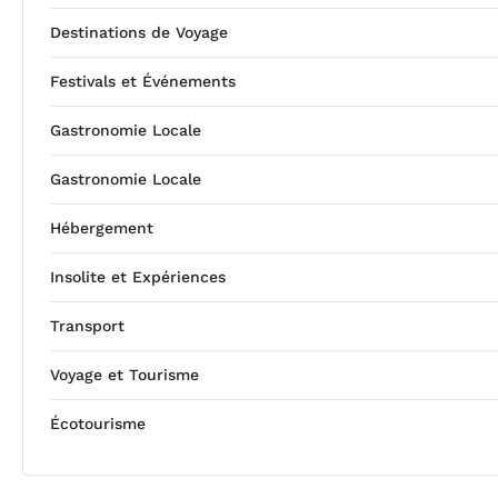
Destinations de Voyage
Festivals et Événements
Gastronomie Locale
Gastronomie Locale
Hébergement
Insolite et Expériences
Transport
Voyage et Tourisme
Écotourisme