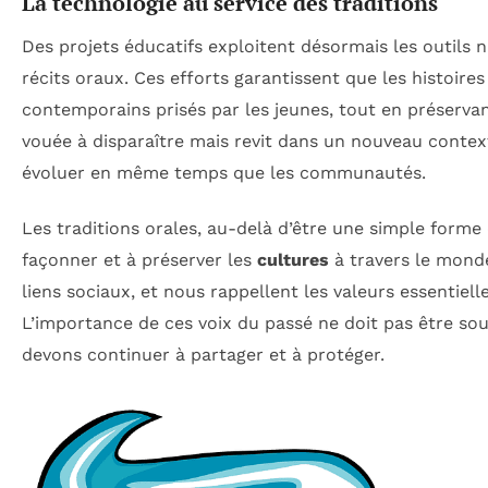
La technologie au service des traditions
Des projets éducatifs exploitent désormais les outils n
récits oraux. Ces efforts garantissent que les histoir
contemporains prisés par les jeunes, tout en préservant 
vouée à disparaître mais revit dans un nouveau context
évoluer en même temps que les communautés.
Les traditions orales, au-delà d’être une simple forme 
façonner et à préserver les
cultures
à travers le monde
liens sociaux, et nous rappellent les valeurs essentiel
L’importance de ces voix du passé ne doit pas être sou
devons continuer à partager et à protéger.