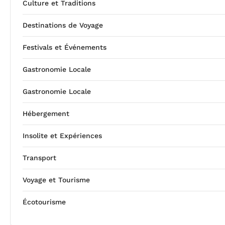
Culture et Traditions
Destinations de Voyage
Festivals et Événements
Gastronomie Locale
Gastronomie Locale
Hébergement
Insolite et Expériences
Transport
Voyage et Tourisme
Écotourisme