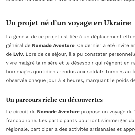
Un projet né d’un voyage en Ukraine
La genèse de ce projet est liée à un déplacement effec
général de
Nomade Aventure
. Ce dernier a été invité 
de
Lviv
. Lors de ce séjour, il a pu constater personnell
vivre malgré la misère et le désespoir qui règnent en ra
hommages quotidiens rendus aux soldats tombés au fro
observée chaque jour à 9 heures, marquant le poids de 
Un parcours riche en découvertes
Le circuit de
Nomade Aventure
propose un voyage de 12
francophone. Les participants pourront s’immerger dans
régionale, participer à des activités artisanales et app