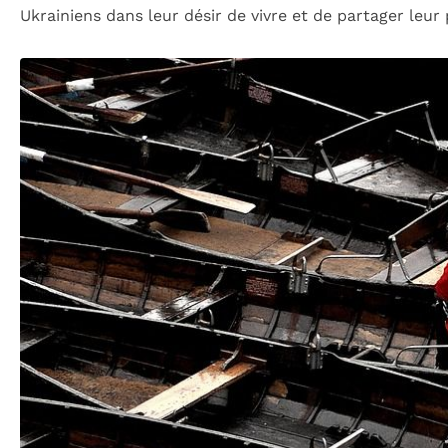
Ukrainiens dans leur désir de vivre et de partager leur