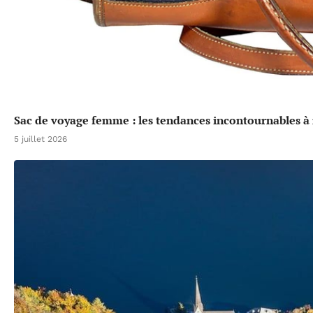
Sac de voyage femme : les tendances incontournables à 
5 juillet 2026