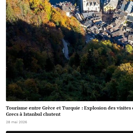
Tourisme entre Grèce et Turquie : Explosion des visites
Grecs à Istanbul chutent
28 mai 2026