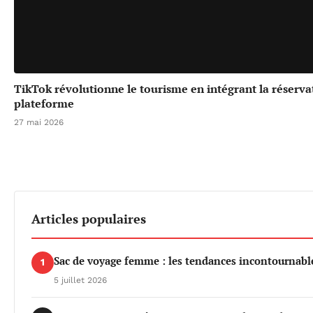
TikTok révolutionne le tourisme en intégrant la réserv
plateforme
27 mai 2026
Articles populaires
Sac de voyage femme : les tendances incontournable
1
5 juillet 2026