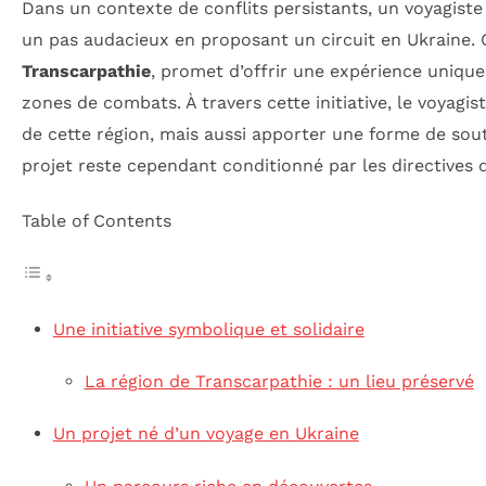
Dans un contexte de conflits persistants, un voyagis
un pas audacieux en proposant un circuit en Ukraine. C
Transcarpathie
, promet d’offrir une expérience unique
zones de combats. À travers cette initiative, le voyagi
de cette région, mais aussi apporter une forme de sout
projet reste cependant conditionné par les directives d
Table of Contents
Une initiative symbolique et solidaire
La région de Transcarpathie : un lieu préservé
Un projet né d’un voyage en Ukraine