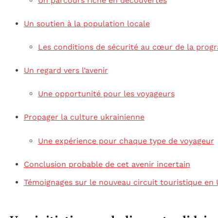
Un parcours riche en découvertes
Un soutien à la population locale
Les conditions de sécurité au cœur de la pro
Un regard vers l’avenir
Une opportunité pour les voyageurs
Propager la culture ukrainienne
Une expérience pour chaque type de voyageur
Conclusion probable de cet avenir incertain
Témoignages sur le nouveau circuit touristique en 