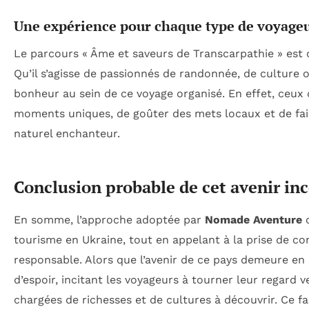
Une expérience pour chaque type de voyage
Le parcours « Âme et saveurs de Transcarpathie » est
Qu’il s’agisse de passionnés de randonnée, de culture
bonheur au sein de ce voyage organisé. En effet, ceux q
moments uniques, de goûter des mets locaux et de fai
naturel enchanteur.
Conclusion probable de cet avenir inc
En somme, l’approche adoptée par
Nomade Aventure
o
tourisme en Ukraine, tout en appelant à la prise de co
responsable. Alors que l’avenir de ce pays demeure en
d’espoir, incitant les voyageurs à tourner leur regard
chargées de richesses et de cultures à découvrir. Ce fa