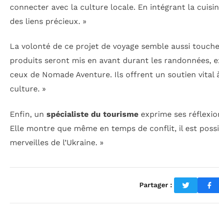
connecter avec la culture locale. En intégrant la cuisi
des liens précieux. »
La volonté de ce projet de voyage semble aussi touche
produits seront mis en avant durant les randonnées, 
ceux de Nomade Aventure. Ils offrent un soutien vital
culture. »
Enfin, un
spécialiste du tourisme
exprime ses réflexion
Elle montre que même en temps de conflit, il est possibl
merveilles de l’Ukraine. »
Partager :