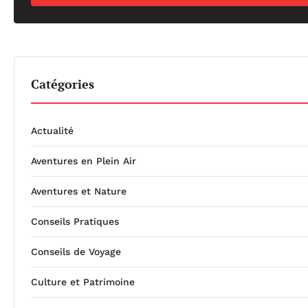
Catégories
Actualité
Aventures en Plein Air
Aventures et Nature
Conseils Pratiques
Conseils de Voyage
Culture et Patrimoine