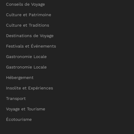
Conseils de Voyage
Culture et Patrimoine
Culture et Traditions
Destinations de Voyage
Festivals et Événements
Gastronomie Locale
Gastronomie Locale
Hébergement
Insolite et Expériences
Transport
Voyage et Tourisme
Écotourisme