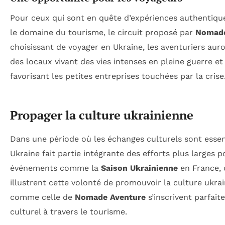
Pour ceux qui sont en quête d’expériences authentique
le domaine du tourisme, le circuit proposé par
Nomade
choisissant de voyager en Ukraine, les aventuriers aur
des locaux vivant des vies intenses en pleine guerre e
favorisant les petites entreprises touchées par la crise
Propager la culture ukrainienne
Dans une période où les échanges culturels sont essen
Ukraine fait partie intégrante des efforts plus larges p
événements comme la
Saison Ukrainienne
en France, 
illustrent cette volonté de promouvoir la culture ukrain
comme celle de
Nomade Aventure
s’inscrivent parfait
culturel à travers le tourisme.