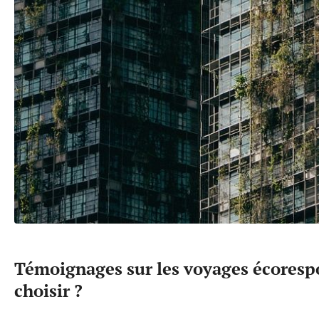
Témoignages sur les voyages écorespo
choisir ?