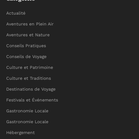
Actualité
Aventures en Plein Air
Aventures et Nature
Conseils Pratiques
Conseils de Voyage
Culture et Patrimoine
Culture et Traditions
Destinations de Voyage
Festivals et Événements
Gastronomie Locale
Gastronomie Locale
Hébergement