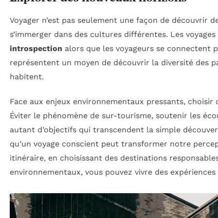
Voyager n’est pas seulement une façon de découvrir de
s’immerger dans des cultures différentes. Les voyages
introspection
alors que les voyageurs se connectent 
représentent un moyen de découvrir la diversité des p
habitent.
Face aux enjeux environnementaux pressants, choisir
Éviter le phénomène de sur-tourisme, soutenir les écon
autant d’objectifs qui transcendent la simple découverte
qu’un voyage conscient peut transformer notre percep
itinéraire, en choisissant des destinations responsables
environnementaux, vous pouvez vivre des expériences 