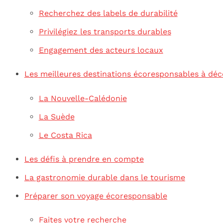
Recherchez des labels de durabilité
Privilégiez les transports durables
Engagement des acteurs locaux
Les meilleures destinations écoresponsables à déc
La Nouvelle-Calédonie
La Suède
Le Costa Rica
Les défis à prendre en compte
La gastronomie durable dans le tourisme
Préparer son voyage écoresponsable
Faites votre recherche