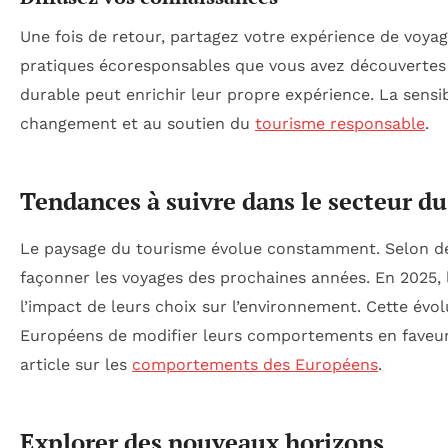
Une fois de retour, partagez votre expérience de voyag
pratiques écoresponsables que vous avez découverte
durable peut enrichir leur propre expérience. La sensi
changement et au soutien du
tourisme responsable
.
Tendances à suivre dans le secteur d
Le paysage du tourisme évolue constamment. Selon de
façonner les voyages des prochaines années. En 2025, l
l’impact de leurs choix sur l’environnement. Cette évo
Européens de modifier leurs comportements en faveur
article sur les
comportements des Européens
.
Explorer des nouveaux horizons