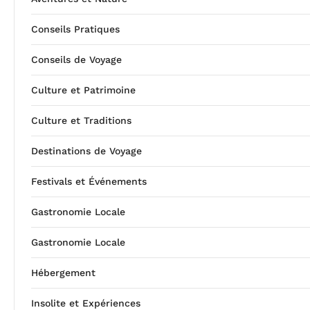
Conseils Pratiques
Conseils de Voyage
Culture et Patrimoine
Culture et Traditions
Destinations de Voyage
Festivals et Événements
Gastronomie Locale
Gastronomie Locale
Hébergement
Insolite et Expériences