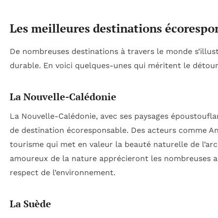
Les meilleures destinations écorespo
De nombreuses destinations à travers le monde s’illus
durable. En voici quelques-unes qui méritent le détour
La Nouvelle-Calédonie
La Nouvelle-Calédonie, avec ses paysages époustouflant
de destination écoresponsable. Des acteurs comme An
tourisme qui met en valeur la beauté naturelle de l’ar
amoureux de la nature apprécieront les nombreuses acti
respect de l’environnement.
La Suède