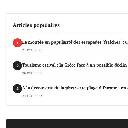
Articles populaires
La montée en popularité des escapades ‘fraîches’ : 
1
27 mai 2026
Tourisme estival : la Grèce face à un possible déclin 
2
25 mai 2026
À la découverte de la plus vaste plage d’Europe : un
3
24 mai 2026