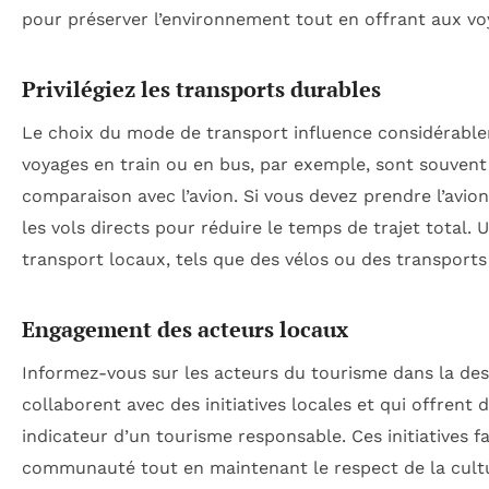
pour préserver l’environnement tout en offrant aux vo
Privilégiez les transports durables
Le choix du mode de transport influence considérable
voyages en train ou en bus, par exemple, sont souvent
comparaison avec l’avion. Si vous devez prendre l’avion
les vols directs pour réduire le temps de trajet total. 
transport locaux, tels que des vélos ou des transpor
Engagement des acteurs locaux
Informez-vous sur les acteurs du tourisme dans la des
collaborent avec des initiatives locales et qui offren
indicateur d’un tourisme responsable. Ces initiatives
communauté tout en maintenant le respect de la cultu