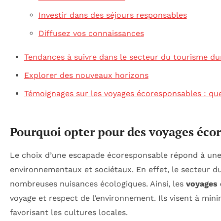
Investir dans des séjours responsables
Diffusez vos connaissances
Tendances à suivre dans le secteur du tourisme du
Explorer des nouveaux horizons
Témoignages sur les voyages écoresponsables : quel
Pourquoi opter pour des voyages éco
Le choix d’une escapade écoresponsable répond à une 
environnementaux et sociétaux. En effet, le secteur du
nombreuses nuisances écologiques. Ainsi, les
voyages 
voyage et respect de l’environnement. Ils visent à mini
favorisant les cultures locales.