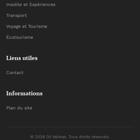
Insolite et Expériences
Transport
Voyage et Tourisme
Écotourisme
Liens utiles
Contact
Informations
Plan du site
© 2026 Ot Valreas. Tous droits réservés.