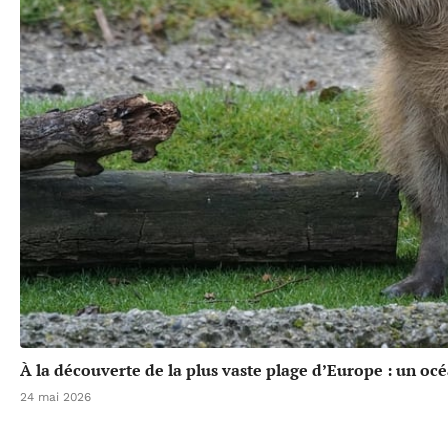
À la découverte de la plus vaste plage d’Europe : un oc
24 mai 2026