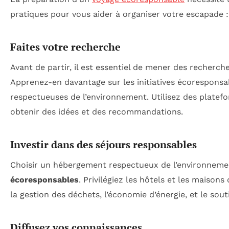
pratiques pour vous aider à organiser votre escapade :
Faites votre recherche
Avant de partir, il est essentiel de mener des recherch
Apprenez-en davantage sur les initiatives écoresponsa
respectueuses de l’environnement. Utilisez des platef
obtenir des idées et des recommandations.
Investir dans des séjours responsables
Choisir un hébergement respectueux de l’environneme
écoresponsables
. Privilégiez les hôtels et les maiso
la gestion des déchets, l’économie d’énergie, et le souti
Diffusez vos connaissances