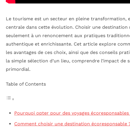
Le tourisme est un secteur en pleine transformation, 
centrale dans cette évolution. Choisir une destinatio
seulement à un renoncement aux pratiques traditionne
authentique et enrichissante. Cet article explore com
les avantages de ces choix, ainsi que des conseils pra
la simple sélection d’un lieu, comprendre l’impact de
primordial.
Table of Contents
Pourquoi opter pour des voyages écoresponsables
Comment choisir une destination écoresponsable 